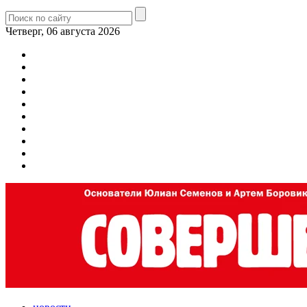
Четверг, 06 августа 2026