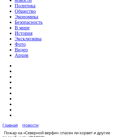
новости
Политика
Общество
Экономика
Безопасность
В мире
История
Эксклюзивы
Фото
Видео
Архив
Главная
Новости
Пожар на «Северной верфи»: спасен ли корвет и другие