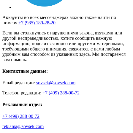
Аккаунты во всех мессенджерах можно также найти по
номеру
+7 (985) 189-28-20
Если вы столкнулись с нарушениями закона, взятками или
другой несправедливостью, хотите сообщить важную
информацию, поделиться видео или другими материалами,
требующими общего внимания, свяжитесь с нами любым
удобным вам способом из указанных здесь. Мы постараемся
вам помочь.
Контактные данные:
Email редакции:
sovsek@sovsek.com
Телефон редакции:
+7 (499) 288-00-72
Рекламный отдел:
+7 (499) 288-00-72
reklama@sovsek.com