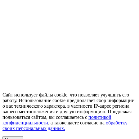
Сайт использует файлы cookie, что позволяет улучшить его
работу. Использование cookie предполагает сбор информации
о вас технического характера, в частности IP-адрес региона
вашего местоположения и другую информацию. Продолжая
пользоваться сайтом, вы соглашаетесь с
политикой
конфиденциальности
, а также даете согласие на
обработку
своих персональных данных.