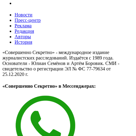
Новости
Пресс-центр
Реклама
Редакция
Авторы
История
«Совершенно Секретно» - международное издание
журналистских расследований. Издаётся с 1989 года.
Основатели - Юлиан Семёнов и Артём Боровик. CМИ -
свидетельство о регистрации ЭЛ № ФС 77-79634 от
25.12.2020 г.
«Совершенно Секретно» в Мессенджерах: