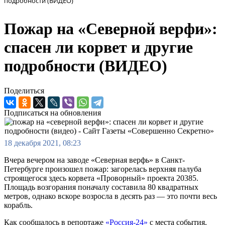
подробности (ВИДЕО)
Пожар на «Северной верфи»:
спасен ли корвет и другие
подробности (ВИДЕО)
Поделиться
Подписаться на обновления
18 декабря 2021, 08:23
Вчера вечером на заводе «Северная верфь» в Санкт-
Петербурге произошел пожар: загорелась верхняя палуба
строящегося здесь корвета «Проворный» проекта 20385.
Площадь возгорания поначалу составила 80 квадратных
метров, однако вскоре возросла в десять раз — это почти весь
корабль.
Как сообщалось в репортаже
«Россия-24»
с места события,