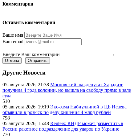
Комментарии
Оставить комментарий
Ваше имя
Ваш email
Введите Ваш комментарий
Отмена
Отправить
Другие Новости
05 августа 2026, 21:38
Московский экс-депутат Харадизе
получила 4 года колонии, но вышла на свободу прямо в зале
суда
510
05 августа 2026, 19:19
Экс-зама Набиуллиной в ЦБ Исаева
объявили в розыск по делу хищения 4 млрд рублей
798
05 августа 2026, 15:48
Reuters: КНДР может разместить в
России ракетное подразделение для ударов по Украине
770