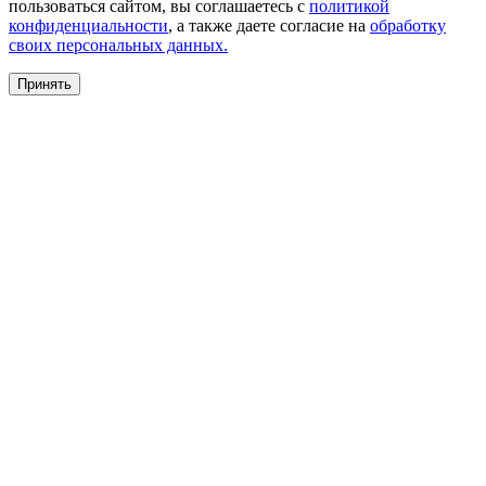
пользоваться сайтом, вы соглашаетесь с
политикой
конфиденциальности
, а также даете согласие на
обработку
своих персональных данных.
Принять