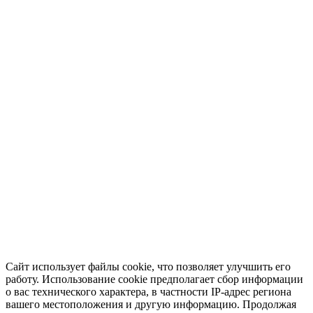
Сайт использует файлы cookie, что позволяет улучшить его
работу. Использование cookie предполагает сбор информации
о вас технического характера, в частности IP-адрес региона
вашего местоположения и другую информацию. Продолжая