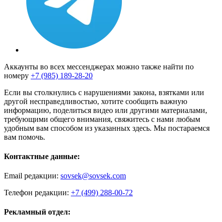
Аккаунты во всех мессенджерах можно также найти по
номеру
+7 (985) 189-28-20
Если вы столкнулись с нарушениями закона, взятками или
другой несправедливостью, хотите сообщить важную
информацию, поделиться видео или другими материалами,
требующими общего внимания, свяжитесь с нами любым
удобным вам способом из указанных здесь. Мы постараемся
вам помочь.
Контактные данные:
Email редакции:
sovsek@sovsek.com
Телефон редакции:
+7 (499) 288-00-72
Рекламный отдел: