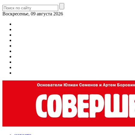
Воскресенье, 09 августа 2026