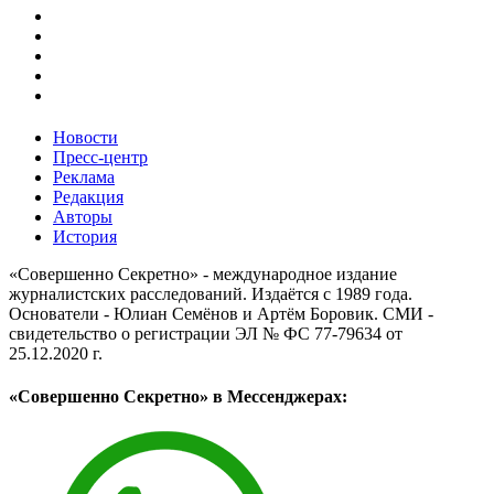
Новости
Пресс-центр
Реклама
Редакция
Авторы
История
«Совершенно Секретно» - международное издание
журналистских расследований. Издаётся с 1989 года.
Основатели - Юлиан Семёнов и Артём Боровик. CМИ -
свидетельство о регистрации ЭЛ № ФС 77-79634 от
25.12.2020 г.
«Совершенно Секретно» в Мессенджерах: