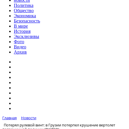
новости
Политика
Общество
Экономика
Безопасность
В мире
История
Эксклюзивы
Фото
Видео
Архив
Главная
Новости
Потерял рулевой винт: в Грузии потерпел крушение вертолет