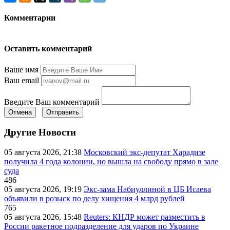
Комментарии
Оставить комментарий
Ваше имя
Ваш email
Введите Ваш комментарий
Отмена
Отправить
Другие Новости
05 августа 2026, 21:38
Московский экс-депутат Харадизе
получила 4 года колонии, но вышла на свободу прямо в зале
суда
486
05 августа 2026, 19:19
Экс-зама Набиуллиной в ЦБ Исаева
объявили в розыск по делу хищения 4 млрд рублей
765
05 августа 2026, 15:48
Reuters: КНДР может разместить в
России ракетное подразделение для ударов по Украине