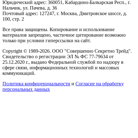
Юридический адрес: 360051, Кабардино-Балкарская Респ., г.
Нальчик, ул. Пачева, д. 36
Почтовый адрес: 127247, г. Москва, Дмитровское шоссе, д.
100, стр. 2
Все права защищены. Копирование и использование
материалов запрещено, частичное цитирование возможно
только при условии гиперссылки на сайт.
Copyright © 1989-2026. ООО "Совершенно Секретно Трейд".
Свидетельство о регистрации ЭЛ № ФС 77-79634 от
25.12.2020 г., выдано Федеральной службой по надзору в
сфере связи, информационных технологий и массовых
коммуникаций.
Политика конфиценциальности
и
Согласие на обработку
персональных данных