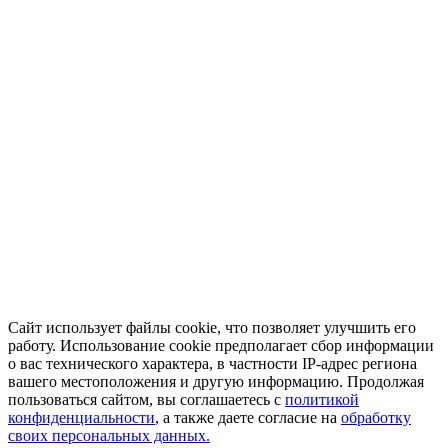
Сайт использует файлы cookie, что позволяет улучшить его
работу. Использование cookie предполагает сбор информации
о вас технического характера, в частности IP-адрес региона
вашего местоположения и другую информацию. Продолжая
пользоваться сайтом, вы соглашаетесь с
политикой
конфиденциальности
, а также даете согласие на
обработку
своих персональных данных.