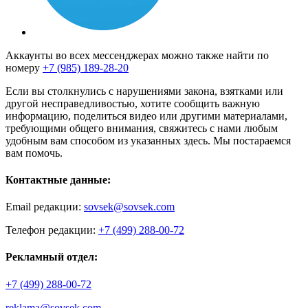
Аккаунты во всех мессенджерах можно также найти по
номеру
+7 (985) 189-28-20
Если вы столкнулись с нарушениями закона, взятками или
другой несправедливостью, хотите сообщить важную
информацию, поделиться видео или другими материалами,
требующими общего внимания, свяжитесь с нами любым
удобным вам способом из указанных здесь. Мы постараемся
вам помочь.
Контактные данные:
Email редакции:
sovsek@sovsek.com
Телефон редакции:
+7 (499) 288-00-72
Рекламный отдел:
+7 (499) 288-00-72
reklama@sovsek.com