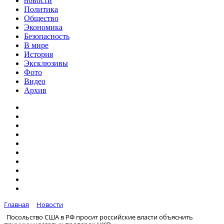
новости
Политика
Общество
Экономика
Безопасность
В мире
История
Эксклюзивы
Фото
Видео
Архив
Главная
Новости
Посольство США в РФ просит российские власти объяснить