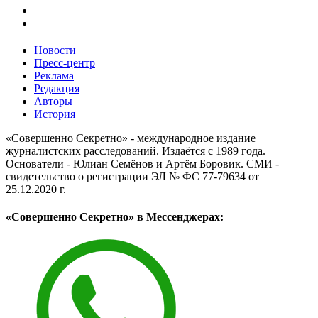
Новости
Пресс-центр
Реклама
Редакция
Авторы
История
«Совершенно Секретно» - международное издание
журналистских расследований. Издаётся с 1989 года.
Основатели - Юлиан Семёнов и Артём Боровик. CМИ -
свидетельство о регистрации ЭЛ № ФС 77-79634 от
25.12.2020 г.
«Совершенно Секретно» в Мессенджерах: