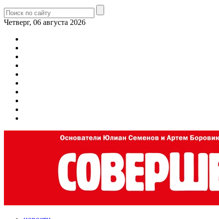
Четверг, 06 августа 2026