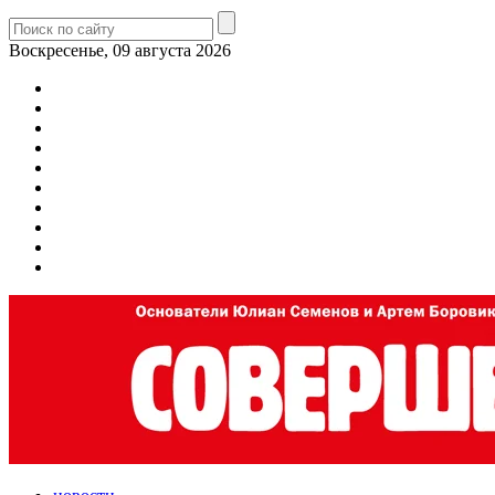
Воскресенье, 09 августа 2026