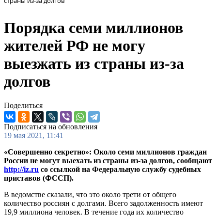
страны из-за долгов
Порядка семи миллионов
жителей РФ не могу
выезжать из страны из-за
долгов
Поделиться
Подписаться на обновления
19 мая 2021, 11:41
«Совершенно секретно»: Около семи миллионов граждан
России не могут выехать из страны из-за долгов, сообщают
http://iz.ru
со ссылкой на Федеральную службу судебных
приставов (ФССП).
В ведомстве сказали, что это около трети от общего
количество россиян с долгами. Всего задолженность имеют
19,9 миллиона человек. В течение года их количество