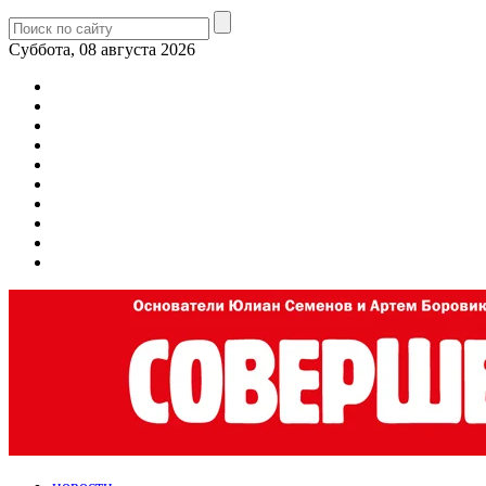
Суббота, 08 августа 2026