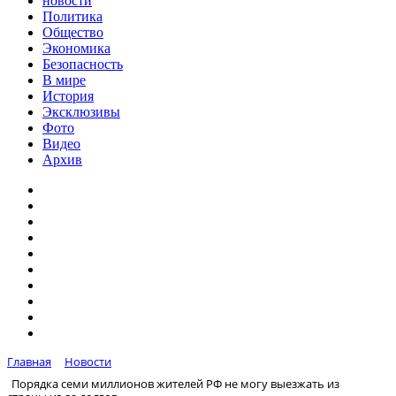
новости
Политика
Общество
Экономика
Безопасность
В мире
История
Эксклюзивы
Фото
Видео
Архив
Главная
Новости
Порядка семи миллионов жителей РФ не могу выезжать из