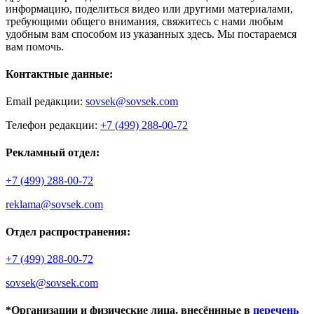
информацию, поделиться видео или другими материалами,
требующими общего внимания, свяжитесь с нами любым
удобным вам способом из указанных здесь. Мы постараемся
вам помочь.
Контактные данные:
Email редакции:
sovsek@sovsek.com
Телефон редакции:
+7 (499) 288-00-72
Рекламный отдел:
+7 (499) 288-00-72
reklama@sovsek.com
Отдел распространения:
+7 (499) 288-00-72
sovsek@sovsek.com
*Организации и физические лица, внесённные в
перечень