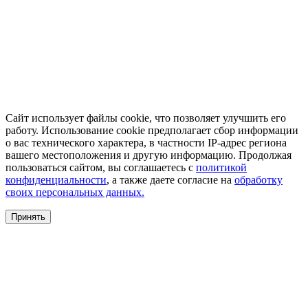
Сайт использует файлы cookie, что позволяет улучшить его
работу. Использование cookie предполагает сбор информации
о вас технического характера, в частности IP-адрес региона
вашего местоположения и другую информацию. Продолжая
пользоваться сайтом, вы соглашаетесь с
политикой
конфиденциальности
, а также даете согласие на
обработку
своих персональных данных.
Принять