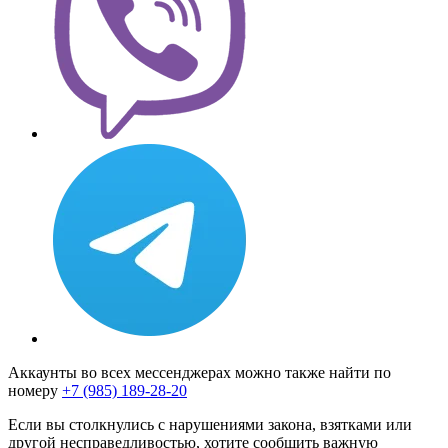
Аккаунты во всех мессенджерах можно также найти по
номеру
+7 (985) 189-28-20
Если вы столкнулись с нарушениями закона, взятками или
другой несправедливостью, хотите сообщить важную