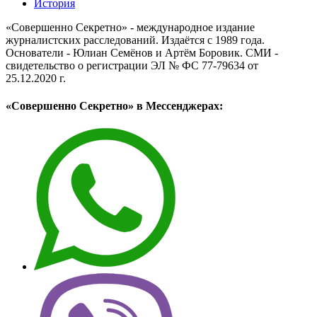
История
«Совершенно Секретно» - международное издание
журналистских расследований. Издаётся с 1989 года.
Основатели - Юлиан Семёнов и Артём Боровик. CМИ -
свидетельство о регистрации ЭЛ № ФС 77-79634 от
25.12.2020 г.
«Совершенно Секретно» в Мессенджерах: