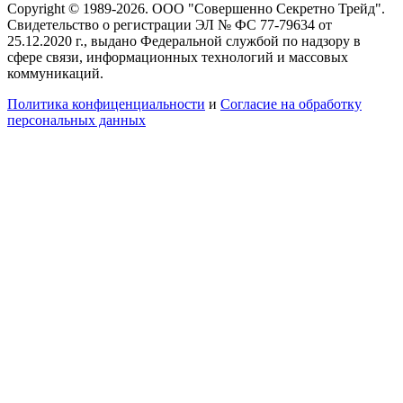
Copyright © 1989-2026. ООО "Совершенно Секретно Трейд".
Свидетельство о регистрации ЭЛ № ФС 77-79634 от
25.12.2020 г., выдано Федеральной службой по надзору в
сфере связи, информационных технологий и массовых
коммуникаций.
Политика конфиценциальности
и
Согласие на обработку
персональных данных