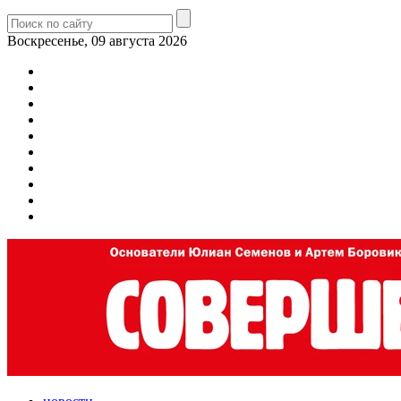
Воскресенье, 09 августа 2026