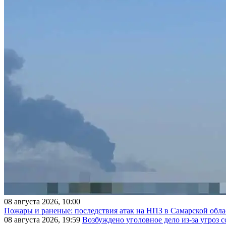
08 августа 2026, 10:00
Пожары и раненые: последствия атак на НПЗ в Самарской обла
08 августа 2026, 19:59
Возбуждено уголовное дело из-за угроз 