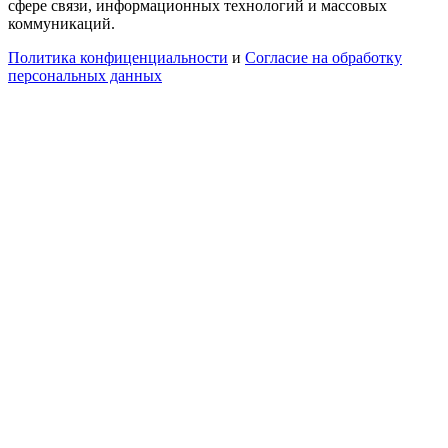
сфере связи, информационных технологий и массовых
коммуникаций.
Политика конфиценциальности
и
Согласие на обработку
персональных данных