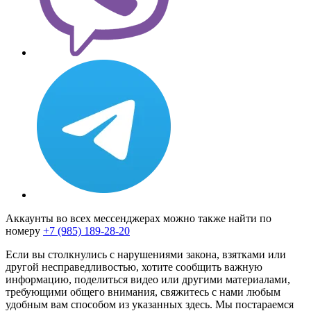
Аккаунты во всех мессенджерах можно также найти по
номеру
+7 (985) 189-28-20
Если вы столкнулись с нарушениями закона, взятками или
другой несправедливостью, хотите сообщить важную
информацию, поделиться видео или другими материалами,
требующими общего внимания, свяжитесь с нами любым
удобным вам способом из указанных здесь. Мы постараемся