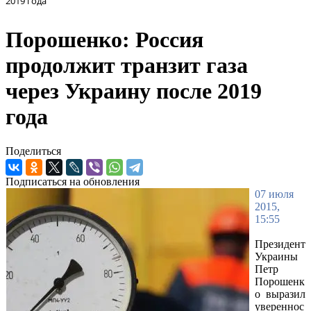
2019 года
Порошенко: Россия
продолжит транзит газа
через Украину после 2019
года
Поделиться
Подписаться на обновления
07 июля
2015,
15:55
Президент
Украины
Петр
Порошенк
о выразил
увереннос