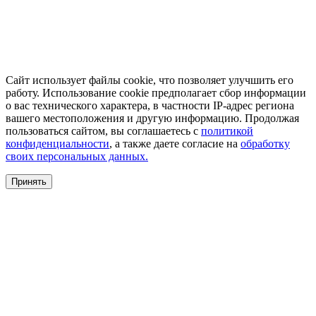
Сайт использует файлы cookie, что позволяет улучшить его
работу. Использование cookie предполагает сбор информации
о вас технического характера, в частности IP-адрес региона
вашего местоположения и другую информацию. Продолжая
пользоваться сайтом, вы соглашаетесь с
политикой
конфиденциальности
, а также даете согласие на
обработку
своих персональных данных.
Принять