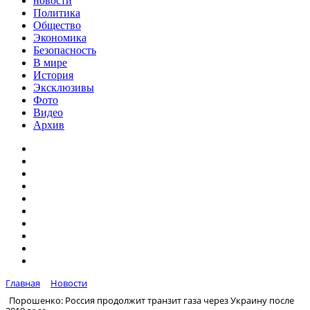
новости
Политика
Общество
Экономика
Безопасность
В мире
История
Эксклюзивы
Фото
Видео
Архив
Главная
Новости
Порошенко: Россия продолжит транзит газа через Украину после