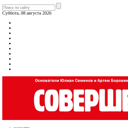
Суббота, 08 августа 2026