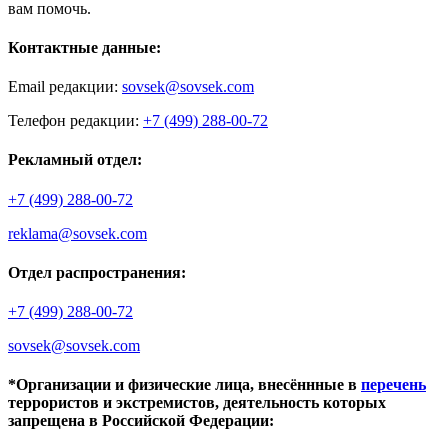
вам помочь.
Контактные данные:
Email редакции:
sovsek@sovsek.com
Телефон редакции:
+7 (499) 288-00-72
Рекламный отдел:
+7 (499) 288-00-72
reklama@sovsek.com
Отдел распространения:
+7 (499) 288-00-72
sovsek@sovsek.com
*Организации и физические лица, внесённные в
перечень
террористов и экстремистов, деятельность которых
запрещена в Российской Федерации: