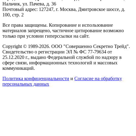
Нальчик, ул. Пачева, д. 36
Почтовый адрес: 127247, г. Москва, Дмитровское шоссе, д.
100, стр. 2
Все права защищены. Копирование и использование
материалов запрещено, частичное цитирование возможно
только при условии гиперссылки на сайт.
Copyright © 1989-2026. ООО "Совершенно Секретно Трейд".
Свидетельство о регистрации ЭЛ № ФС 77-79634 от
25.12.2020 г., выдано Федеральной службой по надзору в
сфере связи, информационных технологий и массовых
коммуникаций.
Политика конфиценциальности
и
Согласие на обработку
персональных данных