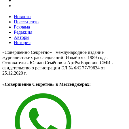
Новости
Пресс-центр
Реклама
Редакция
Авторы
История
«Совершенно Секретно» - международное издание
журналистских расследований. Издаётся с 1989 года.
Основатели - Юлиан Семёнов и Артём Боровик. CМИ -
свидетельство о регистрации ЭЛ № ФС 77-79634 от
25.12.2020 г.
«Совершенно Секретно» в Мессенджерах: