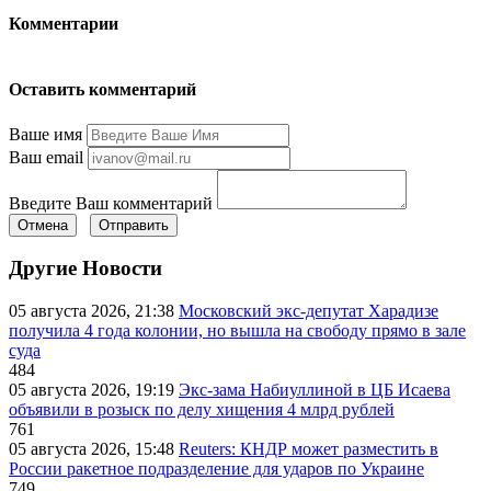
Комментарии
Оставить комментарий
Ваше имя
Ваш email
Введите Ваш комментарий
Отмена
Отправить
Другие Новости
05 августа 2026, 21:38
Московский экс-депутат Харадизе
получила 4 года колонии, но вышла на свободу прямо в зале
суда
484
05 августа 2026, 19:19
Экс-зама Набиуллиной в ЦБ Исаева
объявили в розыск по делу хищения 4 млрд рублей
761
05 августа 2026, 15:48
Reuters: КНДР может разместить в
России ракетное подразделение для ударов по Украине
749