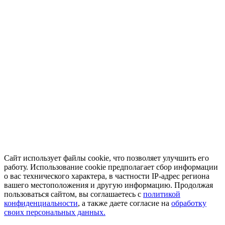
Сайт использует файлы cookie, что позволяет улучшить его
работу. Использование cookie предполагает сбор информации
о вас технического характера, в частности IP-адрес региона
вашего местоположения и другую информацию. Продолжая
пользоваться сайтом, вы соглашаетесь с
политикой
конфиденциальности
, а также даете согласие на
обработку
своих персональных данных.