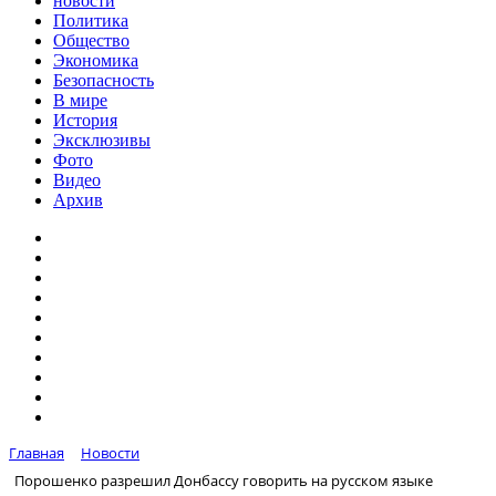
новости
Политика
Общество
Экономика
Безопасность
В мире
История
Эксклюзивы
Фото
Видео
Архив
Главная
Новости
Порошенко разрешил Донбассу говорить на русском языке