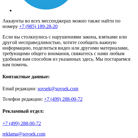
Аккаунты во всех мессенджерах можно также найти по
номеру
+7 (985) 189-28-20
Если вы столкнулись с нарушениями закона, взятками или
другой несправедливостью, хотите сообщить важную
информацию, поделиться видео или другими материалами,
требующими общего внимания, свяжитесь с нами любым
удобным вам способом из указанных здесь. Мы постараемся
вам помочь.
Контактные данные:
Email редакции:
sovsek@sovsek.com
Телефон редакции:
+7 (499) 288-00-72
Рекламный отдел:
+7 (499) 288-00-72
reklama@sovsek.com