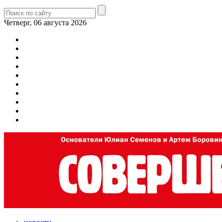
Четверг, 06 августа 2026