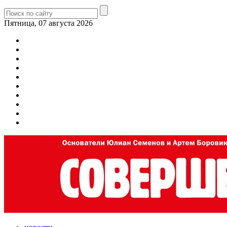
Пятница, 07 августа 2026