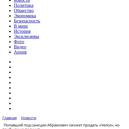
новости
Политика
Общество
Экономика
Безопасность
В мире
История
Эксклюзивы
Фото
Видео
Архив
Главная
Новости
Попавший под санкции Абрамович сможет продать «Челси», но