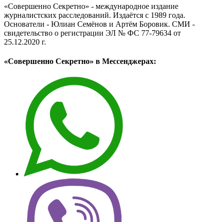
«Совершенно Секретно» - международное издание
журналистских расследований. Издаётся с 1989 года.
Основатели - Юлиан Семёнов и Артём Боровик. CМИ -
свидетельство о регистрации ЭЛ № ФС 77-79634 от
25.12.2020 г.
«Совершенно Секретно» в Мессенджерах: