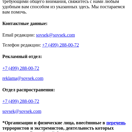
требующими общего внимания, свяжитесь с нами любым
удобным вам способом из указанных здесь. Мы постараемся
вам помочь.
Контактные данные:
Email редакции:
sovsek@sovsek.com
Телефон редакции:
+7 (499) 288-00-72
Рекламный отдел:
+7 (499) 288-00-72
reklama@sovsek.com
Отдел распространения:
+7 (499) 288-00-72
sovsek@sovsek.com
*Организации и физические лица, внесённные в
перечень
террористов и экстремистов, деятельность которых