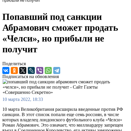
прибыли не получит
Попавший под санкции
Абрамович сможет продать
«Челси», но прибыли не
получит
Поделиться
Подписаться на обновления
10 марта 2022, 18:33
10 марта Великобритания расширила введенные против РФ
санкции. В этот список попали еще семь россиян, в числе
которых владелец лондонского футбольного клуба «Челси»
Роман Абрамович. Это означает, что миллиардеру запрещен
въезд в Соединенное Королевство, его активы заморожены.