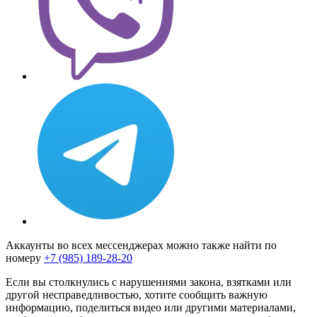
Аккаунты во всех мессенджерах можно также найти по
номеру
+7 (985) 189-28-20
Если вы столкнулись с нарушениями закона, взятками или
другой несправедливостью, хотите сообщить важную
информацию, поделиться видео или другими материалами,