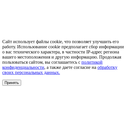
Сайт использует файлы cookie, что позволяет улучшить его
работу. Использование cookie предполагает сбор информации
о вас технического характера, в частности IP-адрес региона
вашего местоположения и другую информацию. Продолжая
пользоваться сайтом, вы соглашаетесь с
политикой
конфиденциальности
, а также даете согласие на
обработку
своих персональных данных.
Принять