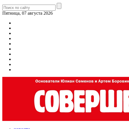
Пятница, 07 августа 2026