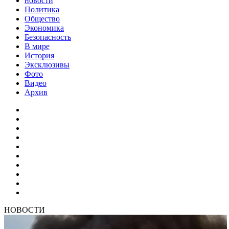
новости
Политика
Общество
Экономика
Безопасность
В мире
История
Эксклюзивы
Фото
Видео
Архив
НОВОСТИ