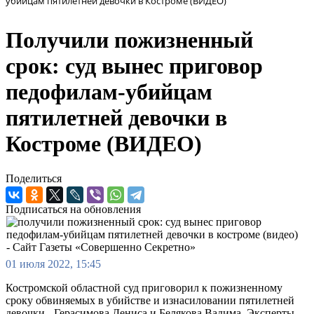
убийцам пятилетней девочки в Костроме (ВИДЕО)
Получили пожизненный
срок: суд вынес приговор
педофилам-убийцам
пятилетней девочки в
Костроме (ВИДЕО)
Поделиться
Подписаться на обновления
01 июля 2022, 15:45
Костромской областной суд приговорил к пожизненному
сроку обвиняемых в убийстве и изнасиловании пятилетней
девочки - Герасимова Дениса и Белякова Вадима. Эксперты