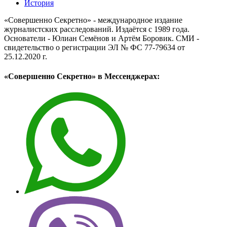
История
«Совершенно Секретно» - международное издание
журналистских расследований. Издаётся с 1989 года.
Основатели - Юлиан Семёнов и Артём Боровик. CМИ -
свидетельство о регистрации ЭЛ № ФС 77-79634 от
25.12.2020 г.
«Совершенно Секретно» в Мессенджерах: