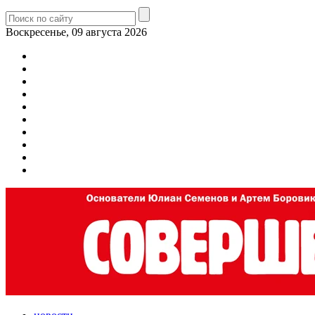
Воскресенье, 09 августа 2026