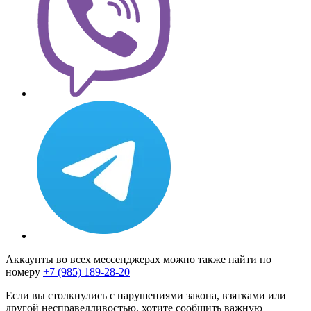
Аккаунты во всех мессенджерах можно также найти по
номеру
+7 (985) 189-28-20
Если вы столкнулись с нарушениями закона, взятками или
другой несправедливостью, хотите сообщить важную