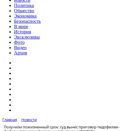
новости
Политика
Общество
Экономика
Безопасность
В мире
История
Эксклюзивы
Фото
Видео
Архив
Главная
Новости
Получили пожизненный срок: суд вынес приговор педофилам-