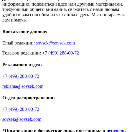
информацию, поделиться видео или другими материалами,
требующими общего внимания, свяжитесь с нами любым
удобным вам способом из указанных здесь. Мы постараемся
вам помочь.
Контактные данные:
Email редакции:
sovsek@sovsek.com
Телефон редакции:
+7 (499) 288-00-72
Рекламный отдел:
+7 (499) 288-00-72
reklama@sovsek.com
Отдел распространения:
+7 (499) 288-00-72
sovsek@sovsek.com
*Организации и физические лица, внесённные в
перечень