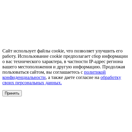
Сайт использует файлы cookie, что позволяет улучшить его
работу. Использование cookie предполагает сбор информации
о вас технического характера, в частности IP-адрес региона
вашего местоположения и другую информацию. Продолжая
пользоваться сайтом, вы соглашаетесь с
политикой
конфиденциальности
, а также даете согласие на
обработку
своих персональных данных.
Принять