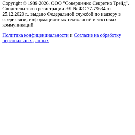
Copyright © 1989-2026. ООО "Совершенно Секретно Трейд".
Свидетельство о регистрации ЭЛ № ФС 77-79634 от
25.12.2020 г., выдано Федеральной службой по надзору в
сфере связи, информационных технологий и массовых
коммуникаций.
Политика конфиценциальности
и
Согласие на обработку
персональных данных