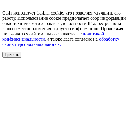
Сайт использует файлы cookie, что позволяет улучшить его
работу. Использование cookie предполагает сбор информации
о вас технического характера, в частности IP-адрес региона
вашего местоположения и другую информацию. Продолжая
пользоваться сайтом, вы соглашаетесь с
политикой
конфиденциальности
, а также даете согласие на
обработку
своих персональных данных.
Принять