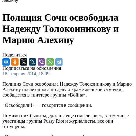
Алехину
Полиция Сочи освободила
Надежду Толоконникову и
Марию Алехину
Поделиться
Подписаться на обновления
18 февраля 2014, 18:09
Полиция Сочи освободила Надежду Толоконникову и Марию
Алехину после опроса по делу о краже женской сумочки,
сообщается в твиттере группы «Война».
«Освободили!» — говорится в сообщении.
Помимо них были задержаны еще семь человек, в том числе
участницы группы Pussy Riot и журналисты, все они
отпущены.