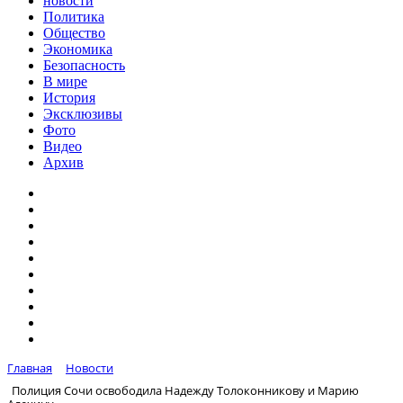
новости
Политика
Общество
Экономика
Безопасность
В мире
История
Эксклюзивы
Фото
Видео
Архив
Главная
Новости
Полиция Сочи освободила Надежду Толоконникову и Марию