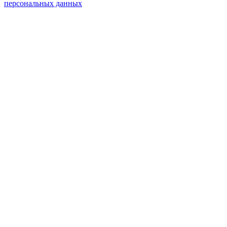
персональных данных