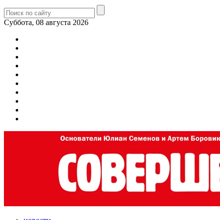
Суббота, 08 августа 2026