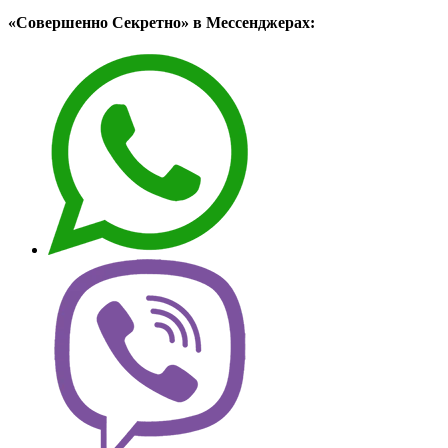
«Совершенно Секретно» в Мессенджерах: