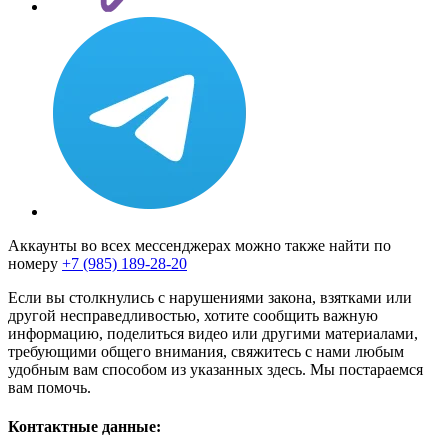
Аккаунты во всех мессенджерах можно также найти по
номеру
+7 (985) 189-28-20
Если вы столкнулись с нарушениями закона, взятками или
другой несправедливостью, хотите сообщить важную
информацию, поделиться видео или другими материалами,
требующими общего внимания, свяжитесь с нами любым
удобным вам способом из указанных здесь. Мы постараемся
вам помочь.
Контактные данные: