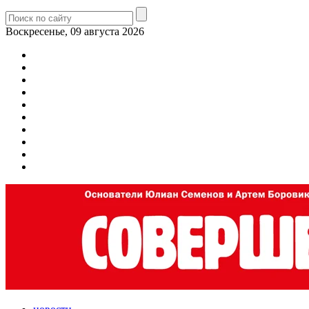
Воскресенье, 09 августа 2026