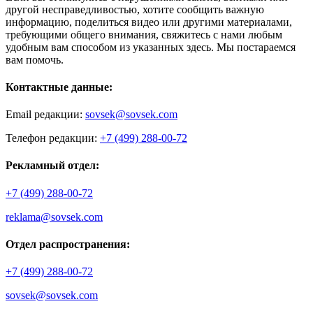
другой несправедливостью, хотите сообщить важную
информацию, поделиться видео или другими материалами,
требующими общего внимания, свяжитесь с нами любым
удобным вам способом из указанных здесь. Мы постараемся
вам помочь.
Контактные данные:
Email редакции:
sovsek@sovsek.com
Телефон редакции:
+7 (499) 288-00-72
Рекламный отдел:
+7 (499) 288-00-72
reklama@sovsek.com
Отдел распространения:
+7 (499) 288-00-72
sovsek@sovsek.com