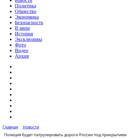
новости
Политика
Общество
Экономика
Безопасность
В мире
История
Эксклюзивы
Фото
Видео
Архив
Главная
Новости
Полиция будет патрулировать дороги России под прикрытием