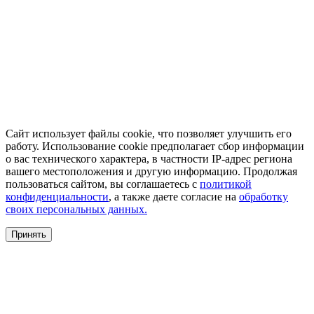
Сайт использует файлы cookie, что позволяет улучшить его
работу. Использование cookie предполагает сбор информации
о вас технического характера, в частности IP-адрес региона
вашего местоположения и другую информацию. Продолжая
пользоваться сайтом, вы соглашаетесь с
политикой
конфиденциальности
, а также даете согласие на
обработку
своих персональных данных.
Принять