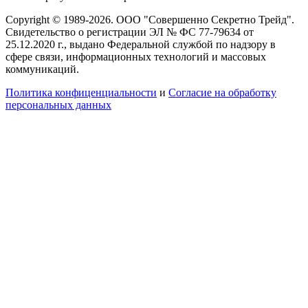
Copyright © 1989-2026. ООО "Совершенно Секретно Трейд".
Свидетельство о регистрации ЭЛ № ФС 77-79634 от
25.12.2020 г., выдано Федеральной службой по надзору в
сфере связи, информационных технологий и массовых
коммуникаций.
Политика конфиценциальности
и
Согласие на обработку
персональных данных