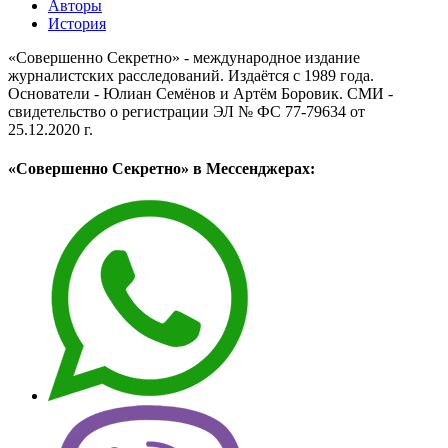
Авторы
История
«Совершенно Секретно» - международное издание
журналистских расследований. Издаётся с 1989 года.
Основатели - Юлиан Семёнов и Артём Боровик. CМИ -
свидетельство о регистрации ЭЛ № ФС 77-79634 от
25.12.2020 г.
«Совершенно Секретно» в Мессенджерах: