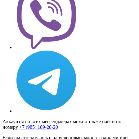
Аккаунты во всех мессенджерах можно также найти по
номеру
+7 (985) 189-28-20
Если вы столкнулись с нарушениями закона, взятками или