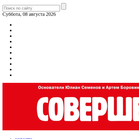
Суббота, 08 августа 2026