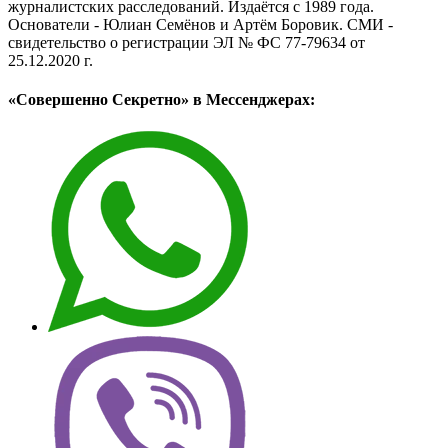
журналистских расследований. Издаётся с 1989 года.
Основатели - Юлиан Семёнов и Артём Боровик. CМИ -
свидетельство о регистрации ЭЛ № ФС 77-79634 от
25.12.2020 г.
«Совершенно Секретно» в Мессенджерах: