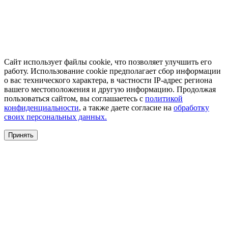
Сайт использует файлы cookie, что позволяет улучшить его
работу. Использование cookie предполагает сбор информации
о вас технического характера, в частности IP-адрес региона
вашего местоположения и другую информацию. Продолжая
пользоваться сайтом, вы соглашаетесь с
политикой
конфиденциальности
, а также даете согласие на
обработку
своих персональных данных.
Принять