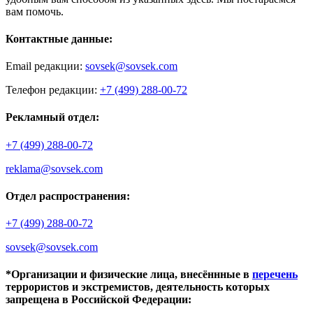
вам помочь.
Контактные данные:
Email редакции:
sovsek@sovsek.com
Телефон редакции:
+7 (499) 288-00-72
Рекламный отдел:
+7 (499) 288-00-72
reklama@sovsek.com
Отдел распространения:
+7 (499) 288-00-72
sovsek@sovsek.com
*Организации и физические лица, внесённные в
перечень
террористов и экстремистов, деятельность которых
запрещена в Российской Федерации: