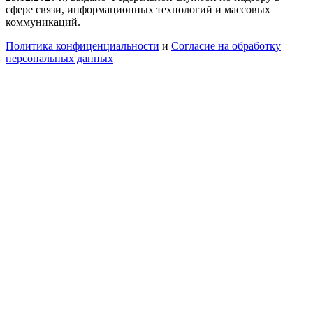
сфере связи, информационных технологий и массовых
коммуникаций.
Политика конфиценциальности
и
Согласие на обработку
персональных данных