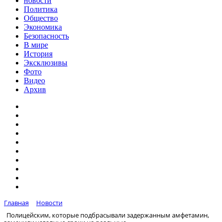
новости
Политика
Общество
Экономика
Безопасность
В мире
История
Эксклюзивы
Фото
Видео
Архив
Главная
Новости
Полицейским, которые подбрасывали задержанным амфетамин,