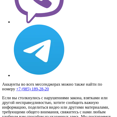
Аккаунты во всех мессенджерах можно также найти по
номеру
+7 (985) 189-28-20
Если вы столкнулись с нарушениями закона, взятками или
другой несправедливостью, хотите сообщить важную
информацию, поделиться видео или другими материалами,
требующими общего внимания, свяжитесь с нами любым
удобным вам способом из указанных здесь. Мы постараемся