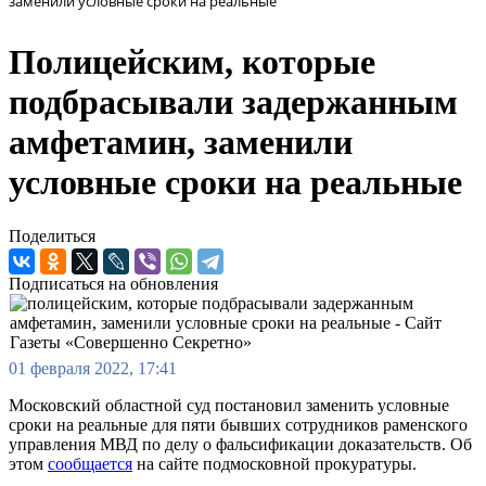
заменили условные сроки на реальные
Полицейским, которые
подбрасывали задержанным
амфетамин, заменили
условные сроки на реальные
Поделиться
Подписаться на обновления
01 февраля 2022, 17:41
Московский областной суд постановил заменить условные
сроки на реальные для пяти бывших сотрудников раменского
управления МВД по делу о фальсификации доказательств. Об
этом
сообщается
на сайте подмосковной прокуратуры.