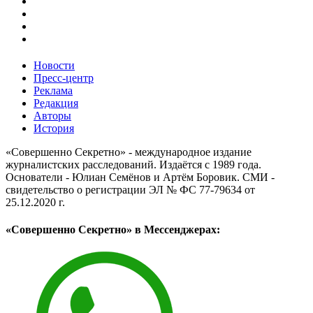
Новости
Пресс-центр
Реклама
Редакция
Авторы
История
«Совершенно Секретно» - международное издание
журналистских расследований. Издаётся с 1989 года.
Основатели - Юлиан Семёнов и Артём Боровик. CМИ -
свидетельство о регистрации ЭЛ № ФС 77-79634 от
25.12.2020 г.
«Совершенно Секретно» в Мессенджерах: