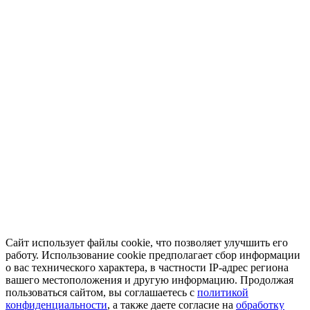
Сайт использует файлы cookie, что позволяет улучшить его
работу. Использование cookie предполагает сбор информации
о вас технического характера, в частности IP-адрес региона
вашего местоположения и другую информацию. Продолжая
пользоваться сайтом, вы соглашаетесь с
политикой
конфиденциальности
, а также даете согласие на
обработку