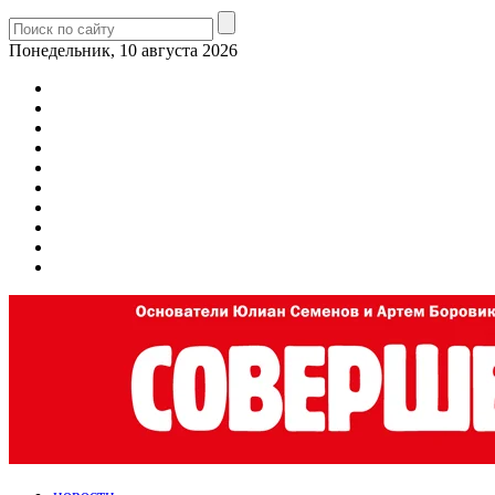
Понедельник, 10 августа 2026