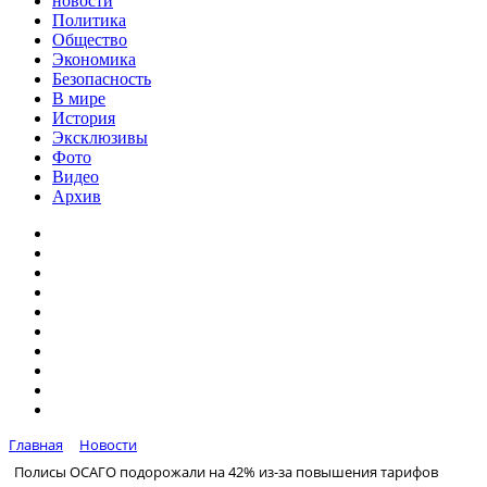
новости
Политика
Общество
Экономика
Безопасность
В мире
История
Эксклюзивы
Фото
Видео
Архив
Главная
Новости
Полисы ОСАГО подорожали на 42% из-за повышения тарифов