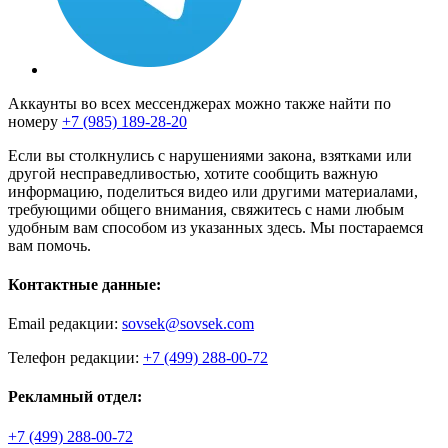
Аккаунты во всех мессенджерах можно также найти по
номеру
+7 (985) 189-28-20
Если вы столкнулись с нарушениями закона, взятками или
другой несправедливостью, хотите сообщить важную
информацию, поделиться видео или другими материалами,
требующими общего внимания, свяжитесь с нами любым
удобным вам способом из указанных здесь. Мы постараемся
вам помочь.
Контактные данные:
Email редакции:
sovsek@sovsek.com
Телефон редакции:
+7 (499) 288-00-72
Рекламный отдел:
+7 (499) 288-00-72