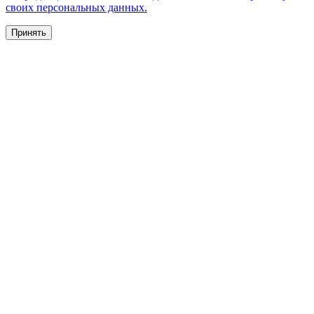
своих персональных данных.
Принять