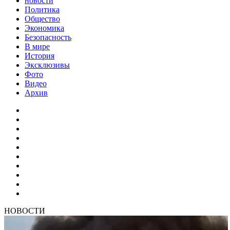
новости
Политика
Общество
Экономика
Безопасность
В мире
История
Эксклюзивы
Фото
Видео
Архив
НОВОСТИ