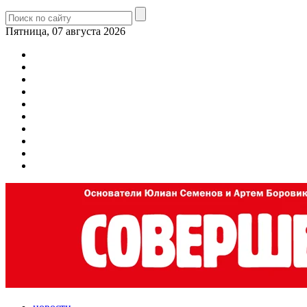
Пятница, 07 августа 2026