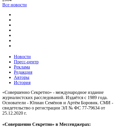
Все новости
Новости
Пресс-центр
Реклама
Редакция
Авторы
История
«Совершенно Секретно» - международное издание
журналистских расследований. Издаётся с 1989 года.
Основатели - Юлиан Семёнов и Артём Боровик. CМИ -
свидетельство о регистрации ЭЛ № ФС 77-79634 от
25.12.2020 г.
«Совершенно Секретно» в Мессенджерах: