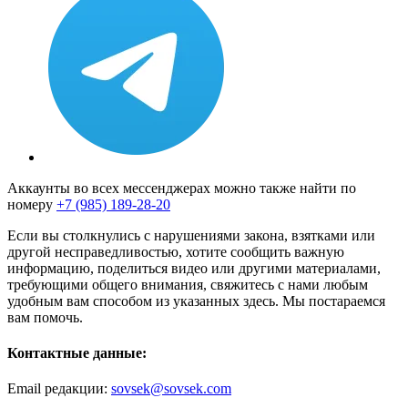
Аккаунты во всех мессенджерах можно также найти по
номеру
+7 (985) 189-28-20
Если вы столкнулись с нарушениями закона, взятками или
другой несправедливостью, хотите сообщить важную
информацию, поделиться видео или другими материалами,
требующими общего внимания, свяжитесь с нами любым
удобным вам способом из указанных здесь. Мы постараемся
вам помочь.
Контактные данные:
Email редакции:
sovsek@sovsek.com