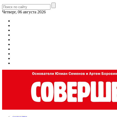
Четверг, 06 августа 2026