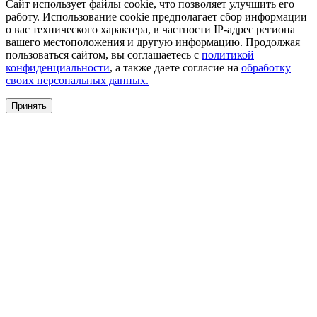
Сайт использует файлы cookie, что позволяет улучшить его
работу. Использование cookie предполагает сбор информации
о вас технического характера, в частности IP-адрес региона
вашего местоположения и другую информацию. Продолжая
пользоваться сайтом, вы соглашаетесь с
политикой
конфиденциальности
, а также даете согласие на
обработку
своих персональных данных.
Принять