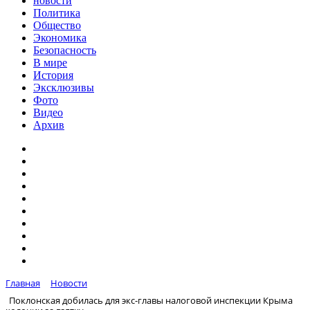
новости
Политика
Общество
Экономика
Безопасность
В мире
История
Эксклюзивы
Фото
Видео
Архив
Главная
Новости
Поклонская добилась для экс-главы налоговой инспекции Крыма