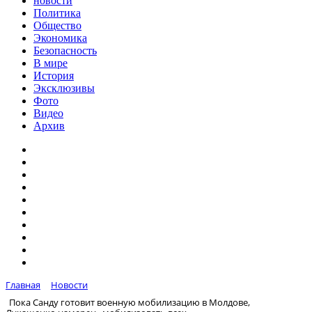
новости
Политика
Общество
Экономика
Безопасность
В мире
История
Эксклюзивы
Фото
Видео
Архив
Главная
Новости
Пока Санду готовит военную мобилизацию в Молдове,