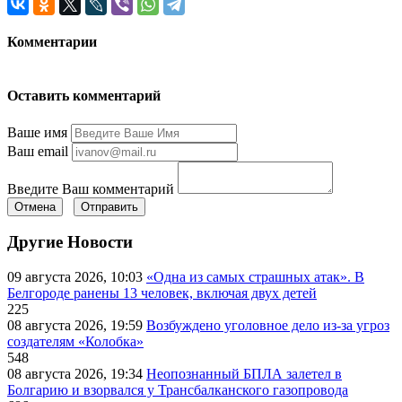
Комментарии
Оставить комментарий
Ваше имя
Ваш email
Введите Ваш комментарий
Отмена
Отправить
Другие Новости
09 августа 2026, 10:03
«Одна из самых страшных атак». В
Белгороде ранены 13 человек, включая двух детей
225
08 августа 2026, 19:59
Возбуждено уголовное дело из-за угроз
создателям «Колобка»
548
08 августа 2026, 19:34
Неопознанный БПЛА залетел в
Болгарию и взорвался у Трансбалканского газопровода