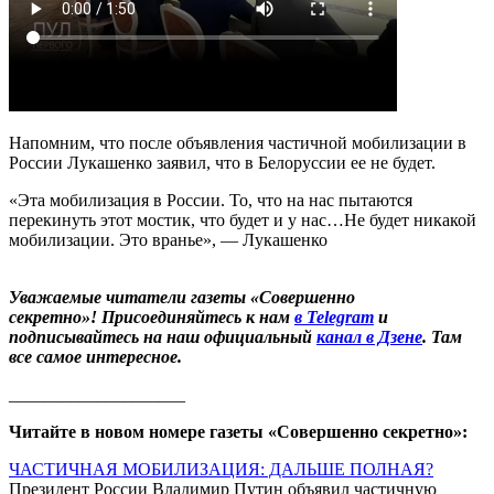
Напомним, что после объявления частичной мобилизации в
России Лукашенко заявил, что в Белоруссии ее не будет.
«Эта мобилизация в России. То, что на нас пытаются
перекинуть этот мостик, что будет и у нас…Не будет никакой
мобилизации. Это вранье», — Лукашенко
Уважаемые читатели газеты «Совершенно
секретно»! Присоединяйтесь к нам
в Telegram
и
подписывайтесь на наш официальный
канал в Дзене
. Там
все самое интересное.
____________________
Читайте в новом номере газеты «Совершенно секретно»:
ЧАСТИЧНАЯ МОБИЛИЗАЦИЯ: ДАЛЬШЕ ПОЛНАЯ?
Президент России Владимир Путин объявил частичную