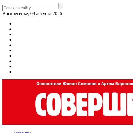
Воскресенье, 09 августа 2026