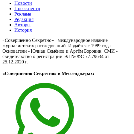
Новости
Пресс-центр
Реклама
Редакция
Авторы
История
«Совершенно Секретно» - международное издание
журналистских расследований. Издаётся с 1989 года.
Основатели - Юлиан Семёнов и Артём Боровик. CМИ -
свидетельство о регистрации ЭЛ № ФС 77-79634 от
25.12.2020 г.
«Совершенно Секретно» в Мессенджерах: