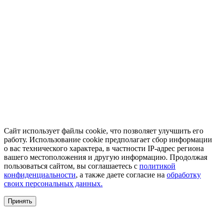
Сайт использует файлы cookie, что позволяет улучшить его
работу. Использование cookie предполагает сбор информации
о вас технического характера, в частности IP-адрес региона
вашего местоположения и другую информацию. Продолжая
пользоваться сайтом, вы соглашаетесь с
политикой
конфиденциальности
, а также даете согласие на
обработку
своих персональных данных.
Принять