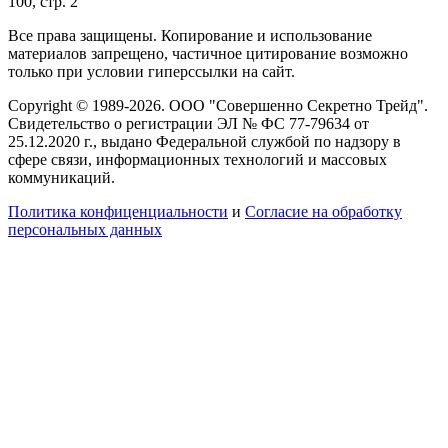
100, стр. 2
Все права защищены. Копирование и использование
материалов запрещено, частичное цитирование возможно
только при условии гиперссылки на сайт.
Copyright © 1989-2026. ООО "Совершенно Секретно Трейд".
Свидетельство о регистрации ЭЛ № ФС 77-79634 от
25.12.2020 г., выдано Федеральной службой по надзору в
сфере связи, информационных технологий и массовых
коммуникаций.
Политика конфиценциальности
и
Согласие на обработку
персональных данных