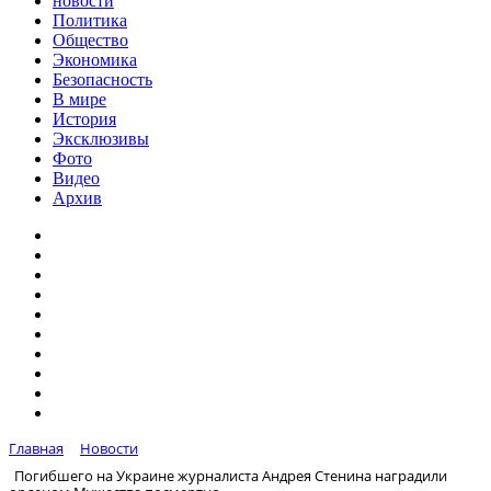
новости
Политика
Общество
Экономика
Безопасность
В мире
История
Эксклюзивы
Фото
Видео
Архив
Главная
Новости
Погибшего на Украине журналиста Андрея Стенина наградили