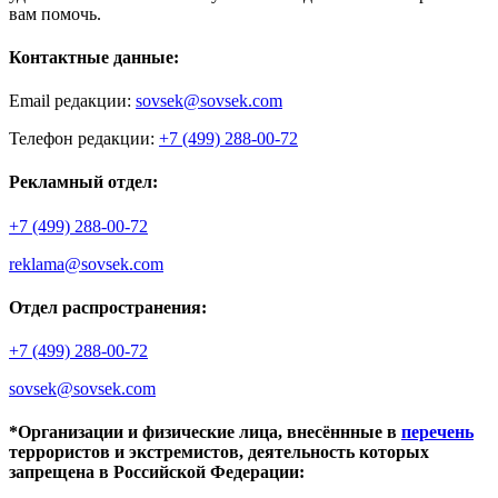
вам помочь.
Контактные данные:
Email редакции:
sovsek@sovsek.com
Телефон редакции:
+7 (499) 288-00-72
Рекламный отдел:
+7 (499) 288-00-72
reklama@sovsek.com
Отдел распространения:
+7 (499) 288-00-72
sovsek@sovsek.com
*Организации и физические лица, внесённные в
перечень
террористов и экстремистов, деятельность которых
запрещена в Российской Федерации: