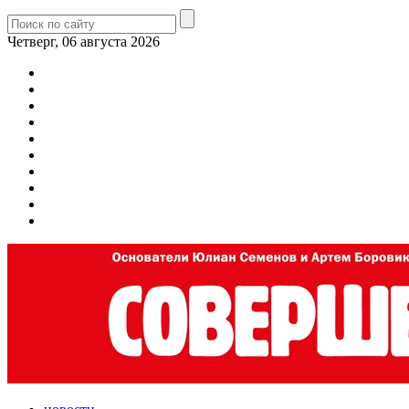
Четверг, 06 августа 2026