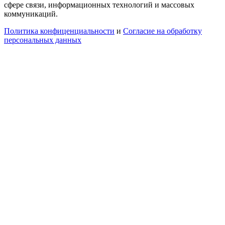
сфере связи, информационных технологий и массовых
коммуникаций.
Политика конфиценциальности
и
Согласие на обработку
персональных данных