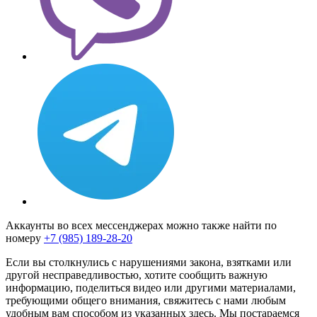
Аккаунты во всех мессенджерах можно также найти по
номеру
+7 (985) 189-28-20
Если вы столкнулись с нарушениями закона, взятками или
другой несправедливостью, хотите сообщить важную
информацию, поделиться видео или другими материалами,
требующими общего внимания, свяжитесь с нами любым
удобным вам способом из указанных здесь. Мы постараемся