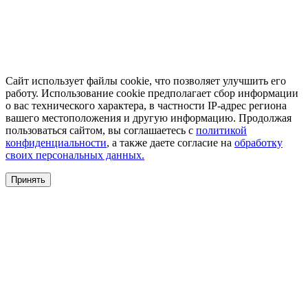
Сайт использует файлы cookie, что позволяет улучшить его
работу. Использование cookie предполагает сбор информации
о вас технического характера, в частности IP-адрес региона
вашего местоположения и другую информацию. Продолжая
пользоваться сайтом, вы соглашаетесь с
политикой
конфиденциальности
, а также даете согласие на
обработку
своих персональных данных.
Принять