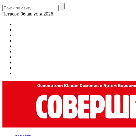
Четверг, 06 августа 2026