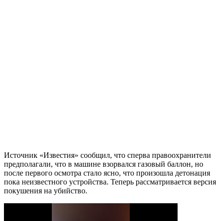
Источник «Известия» сообщил, что сперва правоохранители
предполагали, что в машине взорвался газовый баллон, но
после первого осмотра стало ясно, что произошла детонация
пока неизвестного устройства. Теперь рассматривается версия
покушения на убийство.