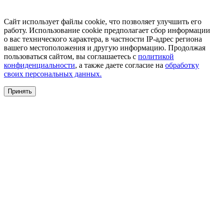
Сайт использует файлы cookie, что позволяет улучшить его
работу. Использование cookie предполагает сбор информации
о вас технического характера, в частности IP-адрес региона
вашего местоположения и другую информацию. Продолжая
пользоваться сайтом, вы соглашаетесь с
политикой
конфиденциальности
, а также даете согласие на
обработку
своих персональных данных.
Принять