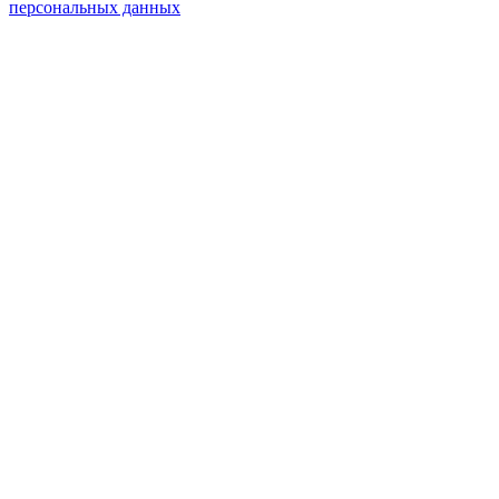
персональных данных