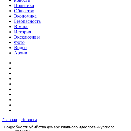
новости
Политика
Общество
Экономика
Безопасность
В мире
История
Эксклюзивы
Фото
Видео
Архив
Главная
Новости
Подробности убийства дочери главного идеолога «Русского