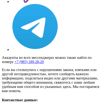
Аккаунты во всех мессенджерах можно также найти по
номеру
+7 (985) 189-28-20
Если вы столкнулись с нарушениями закона, взятками или
другой несправедливостью, хотите сообщить важную
информацию, поделиться видео или другими материалами,
требующими общего внимания, свяжитесь с нами любым
удобным вам способом из указанных здесь. Мы постараемся
вам помочь.
Контактные данные: