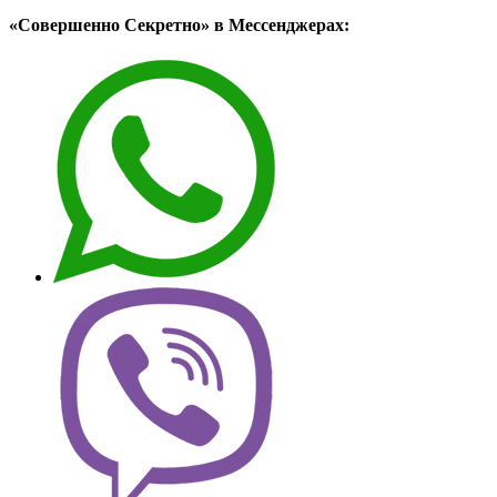
«Совершенно Секретно» в Мессенджерах: