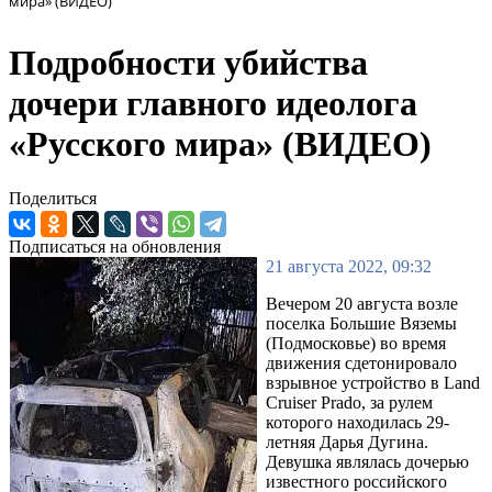
мира» (ВИДЕО)
Подробности убийства
дочери главного идеолога
«Русского мира» (ВИДЕО)
Поделиться
Подписаться на обновления
21 августа 2022, 09:32
Вечером 20 августа возле
поселка Большие Вяземы
(Подмосковье) во время
движения сдетонировало
взрывное устройство в Land
Cruiser Prado, за рулем
которого находилась 29-
летняя Дарья Дугина.
Девушка являлась дочерью
известного российского