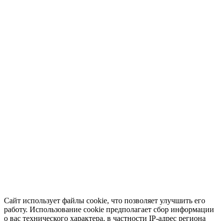
Сайт использует файлы cookie, что позволяет улучшить его
работу. Использование cookie предполагает сбор информации
о вас технического характера, в частности IP-адрес региона