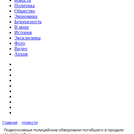
новости
Политика
Общество
Экономика
Безопасность
В мире
История
Эксклюзивы
Фото
Видео
Архив
Главная
Новости
Подмосковные полицейские обворовали погибшего и продали