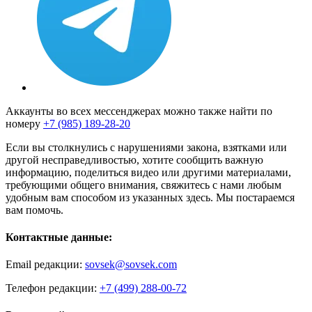
Аккаунты во всех мессенджерах можно также найти по
номеру
+7 (985) 189-28-20
Если вы столкнулись с нарушениями закона, взятками или
другой несправедливостью, хотите сообщить важную
информацию, поделиться видео или другими материалами,
требующими общего внимания, свяжитесь с нами любым
удобным вам способом из указанных здесь. Мы постараемся
вам помочь.
Контактные данные:
Email редакции:
sovsek@sovsek.com
Телефон редакции:
+7 (499) 288-00-72