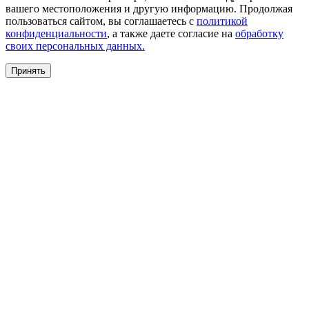
вашего местоположения и другую информацию. Продолжая
пользоваться сайтом, вы соглашаетесь с
политикой
конфиденциальности
, а также даете согласие на
обработку
своих персональных данных.
Принять