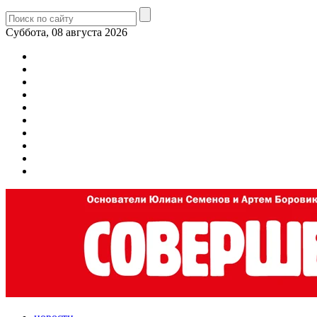
Суббота, 08 августа 2026