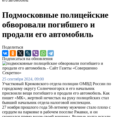
его автомобиль
Подмосковные полицейские
обворовали погибшего и
продали его автомобиль
Поделиться
Подписаться на обновления
25 сентября 2024, 09:00
Участковый Крюковского отдела полиции ОМВД России по
городскому округу Солнечногорск и его начальник
присвоили вещи погибшего и продали его автомобиль. Как
пишет «МК», жертвой нечистых на руку полицейских стал
бывший начальник отдела налоговой инспекции.
27 ноября прошлого года 58-летнему мужчине стало плохо с
сердцем на парковке в рабочем поселке Ржавки, и он
скончался прямо возле своей машины. Родные долго искали