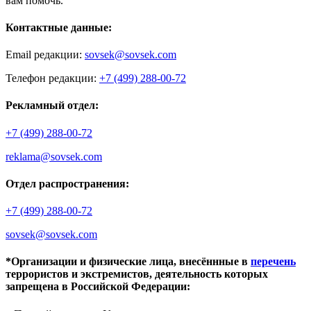
вам помочь.
Контактные данные:
Email редакции:
sovsek@sovsek.com
Телефон редакции:
+7 (499) 288-00-72
Рекламный отдел:
+7 (499) 288-00-72
reklama@sovsek.com
Отдел распространения:
+7 (499) 288-00-72
sovsek@sovsek.com
*Организации и физические лица, внесённные в
перечень
террористов и экстремистов, деятельность которых
запрещена в Российской Федерации: