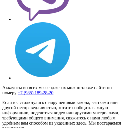
Аккаунты во всех мессенджерах можно также найти по
номеру
+7 (985) 189-28-20
Если вы столкнулись с нарушениями закона, взятками или
другой несправедливостью, хотите сообщить важную
информацию, поделиться видео или другими материалами,
требующими общего внимания, свяжитесь с нами любым
удобным вам способом из указанных здесь. Мы постараемся