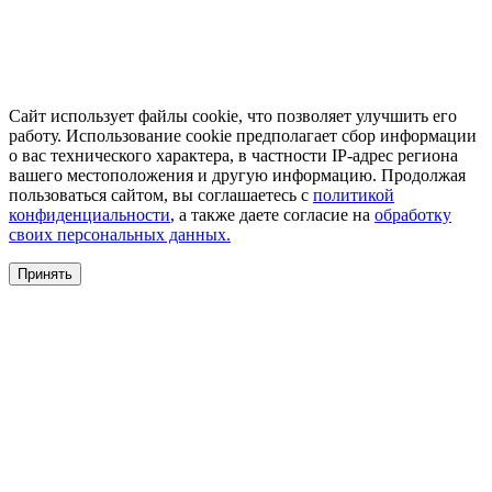
Сайт использует файлы cookie, что позволяет улучшить его
работу. Использование cookie предполагает сбор информации
о вас технического характера, в частности IP-адрес региона
вашего местоположения и другую информацию. Продолжая
пользоваться сайтом, вы соглашаетесь с
политикой
конфиденциальности
, а также даете согласие на
обработку
своих персональных данных.
Принять