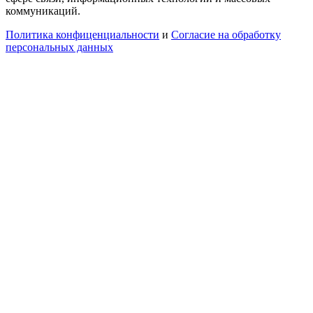
коммуникаций.
Политика конфиценциальности
и
Согласие на обработку
персональных данных