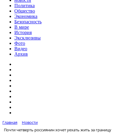
новости
Политика
Общество
Экономика
Безопасность
В мире
История
Эксклюзивы
Фото
Видео
Архив
Главная
Новости
Почти четверть россиянин хочет уехать жить за границу