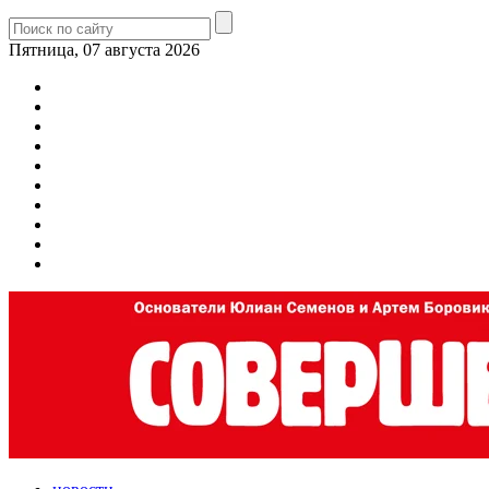
Пятница, 07 августа 2026