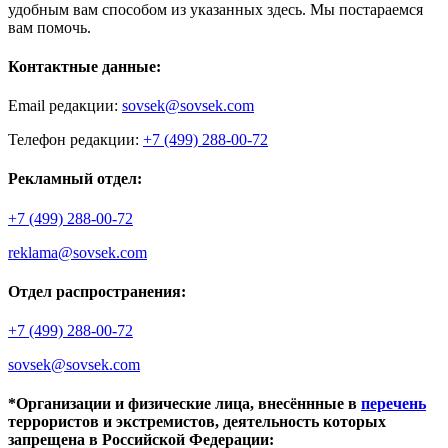
удобным вам способом из указанных здесь. Мы постараемся
вам помочь.
Контактные данные:
Email редакции:
sovsek@sovsek.com
Телефон редакции:
+7 (499) 288-00-72
Рекламный отдел:
+7 (499) 288-00-72
reklama@sovsek.com
Отдел распространения:
+7 (499) 288-00-72
sovsek@sovsek.com
*Организации и физические лица, внесённные в
перечень
террористов и экстремистов, деятельность которых
запрещена в Российской Федерации: