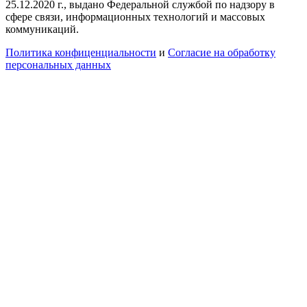
25.12.2020 г., выдано Федеральной службой по надзору в
сфере связи, информационных технологий и массовых
коммуникаций.
Политика конфиценциальности
и
Согласие на обработку
персональных данных