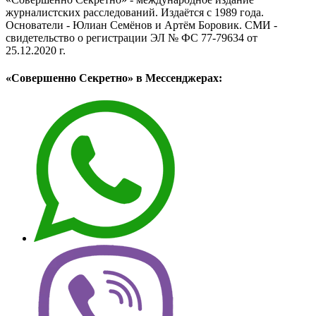
журналистских расследований. Издаётся с 1989 года.
Основатели - Юлиан Семёнов и Артём Боровик. CМИ -
свидетельство о регистрации ЭЛ № ФС 77-79634 от
25.12.2020 г.
«Совершенно Секретно» в Мессенджерах: