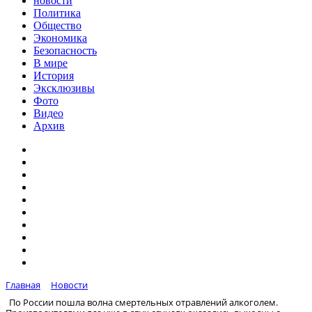
новости
Политика
Общество
Экономика
Безопасность
В мире
История
Эксклюзивы
Фото
Видео
Архив
Главная
Новости
По России пошла волна смертельных отравлений алкоголем.