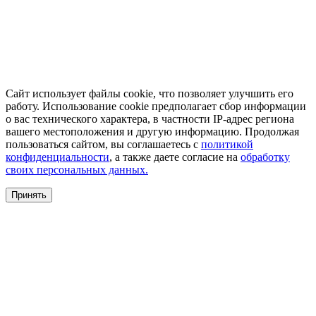
Сайт использует файлы cookie, что позволяет улучшить его
работу. Использование cookie предполагает сбор информации
о вас технического характера, в частности IP-адрес региона
вашего местоположения и другую информацию. Продолжая
пользоваться сайтом, вы соглашаетесь с
политикой
конфиденциальности
, а также даете согласие на
обработку
своих персональных данных.
Принять