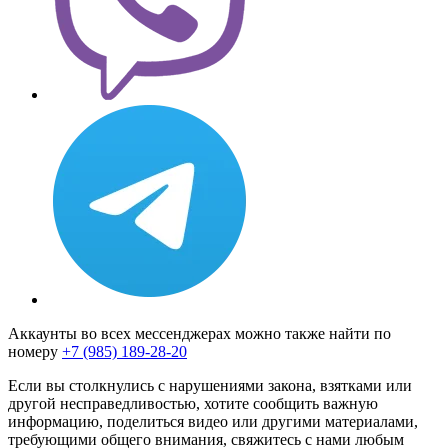
Аккаунты во всех мессенджерах можно также найти по
номеру
+7 (985) 189-28-20
Если вы столкнулись с нарушениями закона, взятками или
другой несправедливостью, хотите сообщить важную
информацию, поделиться видео или другими материалами,
требующими общего внимания, свяжитесь с нами любым