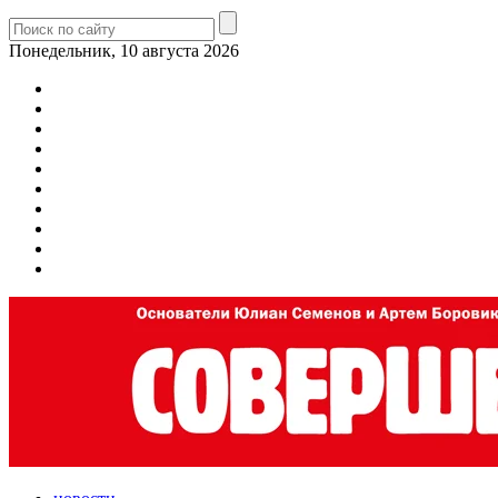
Понедельник, 10 августа 2026