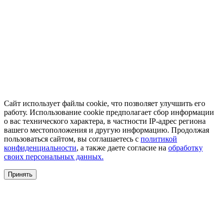
Сайт использует файлы cookie, что позволяет улучшить его
работу. Использование cookie предполагает сбор информации
о вас технического характера, в частности IP-адрес региона
вашего местоположения и другую информацию. Продолжая
пользоваться сайтом, вы соглашаетесь с
политикой
конфиденциальности
, а также даете согласие на
обработку
своих персональных данных.
Принять