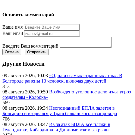
Оставить комментарий
Ваше имя
Ваш email
Введите Ваш комментарий
Отмена
Отправить
Другие Новости
09 августа 2026, 10:03
«Одна из самых страшных атак». В
Белгороде ранены 13 человек, включая двух детей
313
08 августа 2026, 19:59
Возбуждено уголовное дело из-за угроз
создателям «Колобка»
569
08 августа 2026, 19:34
Неопознанный БПЛА залетел в
Болгарию и взорвался у Трансбалканского газопровода
706
08 августа 2026, 13:47
Из-за атак БПЛА все пляжи в
Геленджике, Кабардинке и Дивноморском закрыли