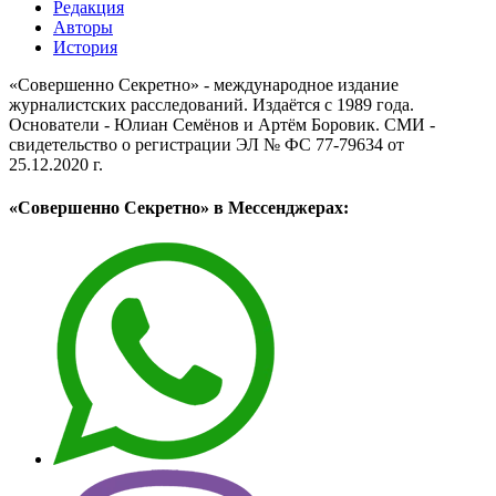
Редакция
Авторы
История
«Совершенно Секретно» - международное издание
журналистских расследований. Издаётся с 1989 года.
Основатели - Юлиан Семёнов и Артём Боровик. CМИ -
свидетельство о регистрации ЭЛ № ФС 77-79634 от
25.12.2020 г.
«Совершенно Секретно» в Мессенджерах: