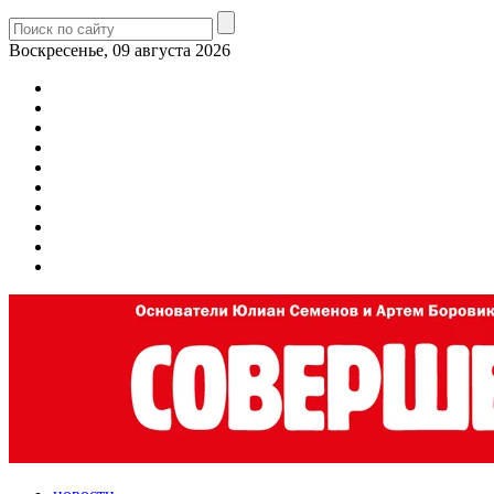
Воскресенье, 09 августа 2026