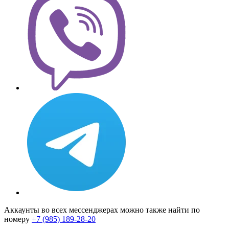
Аккаунты во всех мессенджерах можно также найти по
номеру
+7 (985) 189-28-20