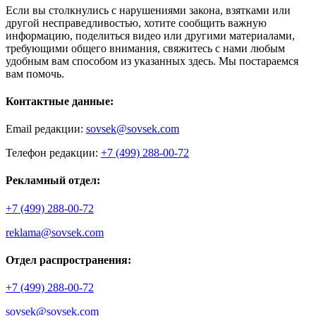
Если вы столкнулись с нарушениями закона, взятками или
другой несправедливостью, хотите сообщить важную
информацию, поделиться видео или другими материалами,
требующими общего внимания, свяжитесь с нами любым
удобным вам способом из указанных здесь. Мы постараемся
вам помочь.
Контактные данные:
Email редакции:
sovsek@sovsek.com
Телефон редакции:
+7 (499) 288-00-72
Рекламный отдел:
+7 (499) 288-00-72
reklama@sovsek.com
Отдел распространения:
+7 (499) 288-00-72
sovsek@sovsek.com