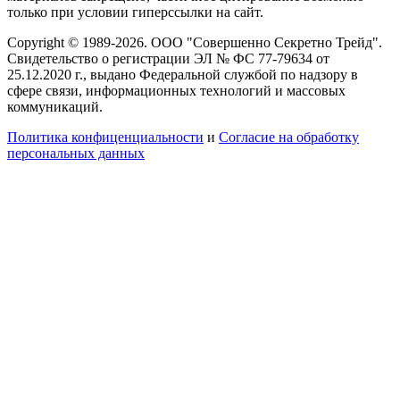
только при условии гиперссылки на сайт.
Copyright © 1989-2026. ООО "Совершенно Секретно Трейд".
Свидетельство о регистрации ЭЛ № ФС 77-79634 от
25.12.2020 г., выдано Федеральной службой по надзору в
сфере связи, информационных технологий и массовых
коммуникаций.
Политика конфиценциальности
и
Согласие на обработку
персональных данных