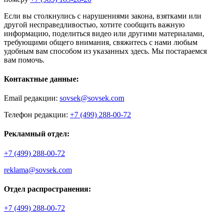
Если вы столкнулись с нарушениями закона, взятками или
другой несправедливостью, хотите сообщить важную
информацию, поделиться видео или другими материалами,
требующими общего внимания, свяжитесь с нами любым
удобным вам способом из указанных здесь. Мы постараемся
вам помочь.
Контактные данные:
Email редакции:
sovsek@sovsek.com
Телефон редакции:
+7 (499) 288-00-72
Рекламный отдел:
+7 (499) 288-00-72
reklama@sovsek.com
Отдел распространения:
+7 (499) 288-00-72