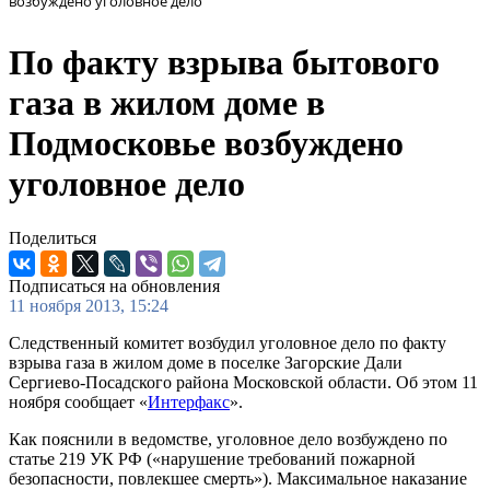
возбуждено уголовное дело
По факту взрыва бытового
газа в жилом доме в
Подмосковье возбуждено
уголовное дело
Поделиться
Подписаться на обновления
11 ноября 2013, 15:24
Следственный комитет возбудил уголовное дело по факту
взрыва газа в жилом доме в поселке Загорские Дали
Сергиево-Посадского района Московской области. Об этом 11
ноября сообщает «
Интерфакс
».
Как пояснили в ведомстве, уголовное дело возбуждено по
статье 219 УК РФ («нарушение требований пожарной
безопасности, повлекшее смерть»). Максимальное наказание