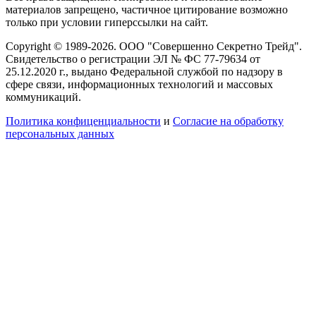
материалов запрещено, частичное цитирование возможно
только при условии гиперссылки на сайт.
Copyright © 1989-2026. ООО "Совершенно Секретно Трейд".
Свидетельство о регистрации ЭЛ № ФС 77-79634 от
25.12.2020 г., выдано Федеральной службой по надзору в
сфере связи, информационных технологий и массовых
коммуникаций.
Политика конфиценциальности
и
Согласие на обработку
персональных данных