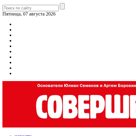
Пятница, 07 августа 2026