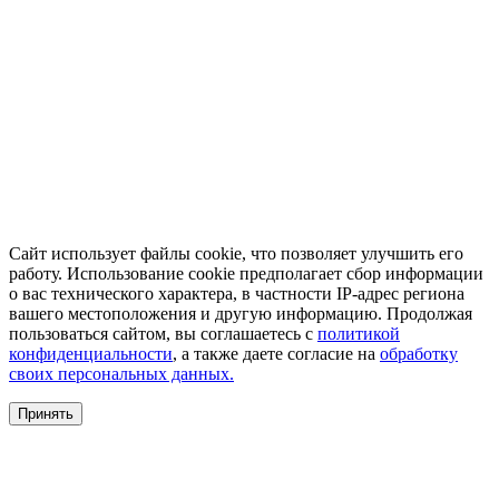
Сайт использует файлы cookie, что позволяет улучшить его
работу. Использование cookie предполагает сбор информации
о вас технического характера, в частности IP-адрес региона
вашего местоположения и другую информацию. Продолжая
пользоваться сайтом, вы соглашаетесь с
политикой
конфиденциальности
, а также даете согласие на
обработку
своих персональных данных.
Принять