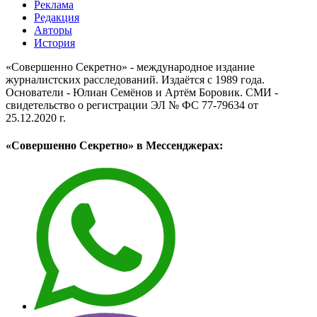
Реклама
Редакция
Авторы
История
«Совершенно Секретно» - международное издание
журналистских расследований. Издаётся с 1989 года.
Основатели - Юлиан Семёнов и Артём Боровик. CМИ -
свидетельство о регистрации ЭЛ № ФС 77-79634 от
25.12.2020 г.
«Совершенно Секретно» в Мессенджерах: