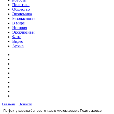
новости
Политика
Общество
Экономика
Безопасность
В мире
История
Эксклюзивы
Фото
Видео
Архив
Главная
Новости
По факту взрыва бытового газа в жилом доме в Подмосковье