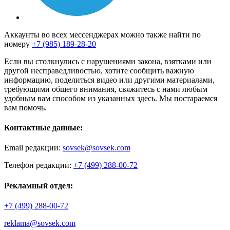
Аккаунты во всех мессенджерах можно также найти по
номеру
+7 (985) 189-28-20
Если вы столкнулись с нарушениями закона, взятками или
другой несправедливостью, хотите сообщить важную
информацию, поделиться видео или другими материалами,
требующими общего внимания, свяжитесь с нами любым
удобным вам способом из указанных здесь. Мы постараемся
вам помочь.
Контактные данные:
Email редакции:
sovsek@sovsek.com
Телефон редакции:
+7 (499) 288-00-72
Рекламный отдел:
+7 (499) 288-00-72
reklama@sovsek.com