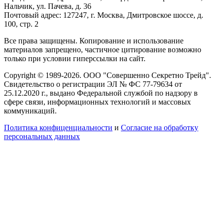
Нальчик, ул. Пачева, д. 36
Почтовый адрес: 127247, г. Москва, Дмитровское шоссе, д.
100, стр. 2
Все права защищены. Копирование и использование
материалов запрещено, частичное цитирование возможно
только при условии гиперссылки на сайт.
Copyright © 1989-2026. ООО "Совершенно Секретно Трейд".
Свидетельство о регистрации ЭЛ № ФС 77-79634 от
25.12.2020 г., выдано Федеральной службой по надзору в
сфере связи, информационных технологий и массовых
коммуникаций.
Политика конфиценциальности
и
Согласие на обработку
персональных данных