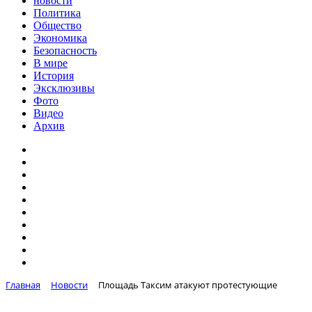
новости
Политика
Общество
Экономика
Безопасность
В мире
История
Эксклюзивы
Фото
Видео
Архив
Главная
Новости
Площадь Таксим атакуют протестующие