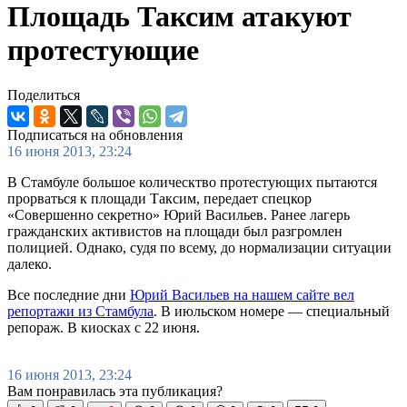
Площадь Таксим атакуют
протестующие
Поделиться
Подписаться на обновления
16 июня 2013, 23:24
В Стамбуле большое колическтво протестующих пытаются
прорваться к площади Таксим, передает спецкор
«Совершенно секретно» Юрий Васильев. Ранее лагерь
гражданских активистов на площади был разгромлен
полицией. Однако, судя по всему, до нормализации ситуации
далеко.
Все последние дни
Юрий Васильев на нашем сайте вел
репортажи из Стамбула
. В июльском номере — специальный
репораж. В киосках с 22 июня.
16 июня 2013, 23:24
Вам понравилась эта публикация?