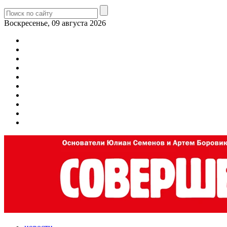
Воскресенье, 09 августа 2026