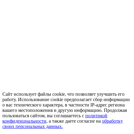
Сайт использует файлы cookie, что позволяет улучшить его
работу. Использование cookie предполагает сбор информации
о вас технического характера, в частности IP-адрес региона
вашего местоположения и другую информацию. Продолжая
пользоваться сайтом, вы соглашаетесь с
политикой
конфиденциальности
, а также даете согласие на
обработку
своих персональных данных.