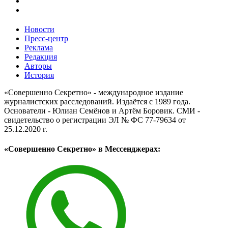
Новости
Пресс-центр
Реклама
Редакция
Авторы
История
«Совершенно Секретно» - международное издание
журналистских расследований. Издаётся с 1989 года.
Основатели - Юлиан Семёнов и Артём Боровик. CМИ -
свидетельство о регистрации ЭЛ № ФС 77-79634 от
25.12.2020 г.
«Совершенно Секретно» в Мессенджерах: