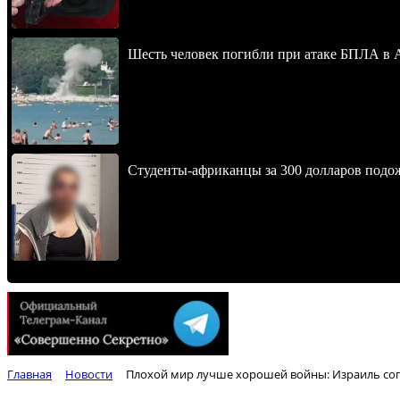
Шесть человек погибли при атаке БПЛА в 
Студенты-африканцы за 300 долларов подо
Главная
Новости
Плохой мир лучше хорошей войны: Израиль сог