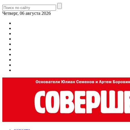
Четверг, 06 августа 2026