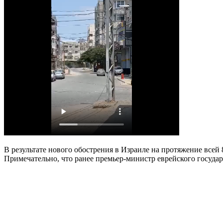
В результате нового обострения в Израиле на протяжение всей
Примечательно, что ранее премьер-министр еврейского государ