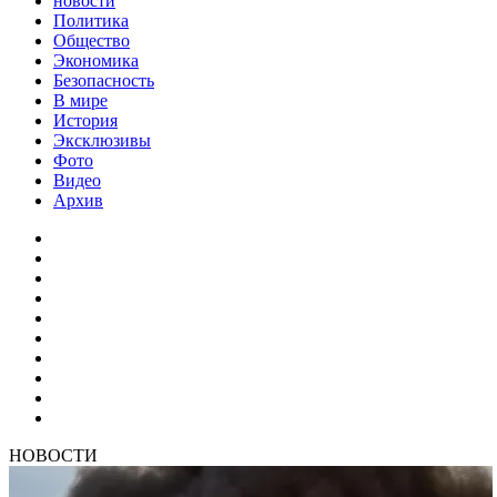
новости
Политика
Общество
Экономика
Безопасность
В мире
История
Эксклюзивы
Фото
Видео
Архив
НОВОСТИ