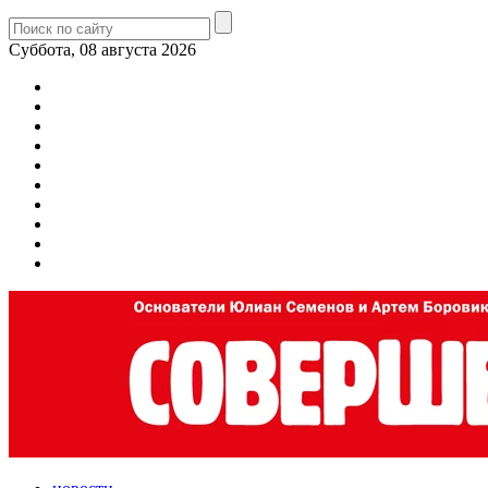
Суббота, 08 августа 2026