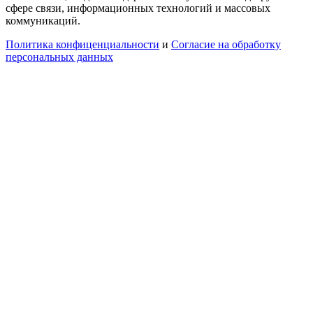
сфере связи, информационных технологий и массовых
коммуникаций.
Политика конфиценциальности
и
Согласие на обработку
персональных данных