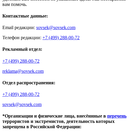
вам помочь.
Контактные данные:
Email редакции:
sovsek@sovsek.com
Телефон редакции:
+7 (499) 288-00-72
Рекламный отдел:
+7 (499) 288-00-72
reklama@sovsek.com
Отдел распространения:
+7 (499) 288-00-72
sovsek@sovsek.com
*Организации и физические лица, внесённные в
перечень
террористов и экстремистов, деятельность которых
запрещена в Российской Федерации: