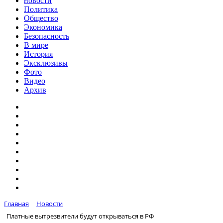
новости
Политика
Общество
Экономика
Безопасность
В мире
История
Эксклюзивы
Фото
Видео
Архив
Главная
Новости
Платные вытрезвители будут открываться в РФ