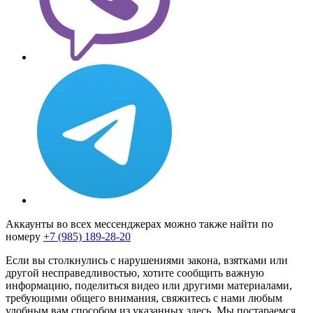
Аккаунты во всех мессенджерах можно также найти по
номеру
+7 (985) 189-28-20
Если вы столкнулись с нарушениями закона, взятками или
другой несправедливостью, хотите сообщить важную
информацию, поделиться видео или другими материалами,
требующими общего внимания, свяжитесь с нами любым
удобным вам способом из указанных здесь. Мы постараемся