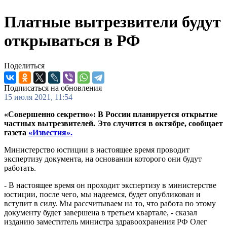
Платные вытрезвители будут
открываться в РФ
Поделиться
Подписаться на обновления
15 июля 2021, 11:54
«Совершенно секретно»: В России планируется открытие
частных вытрезвителей. Это случится в октябре, сообщает
газета
«Известия».
Министерство юстиции в настоящее время проводит
экспертизу документа, на основании которого они будут
работать.
- В настоящее время он проходит экспертизу в министерстве
юстиции, после чего, мы надеемся, будет опубликован и
вступит в силу. Мы рассчитываем на то, что работа по этому
документу будет завершена в третьем квартале, - сказал
изданию заместитель министра здравоохранения РФ Олег