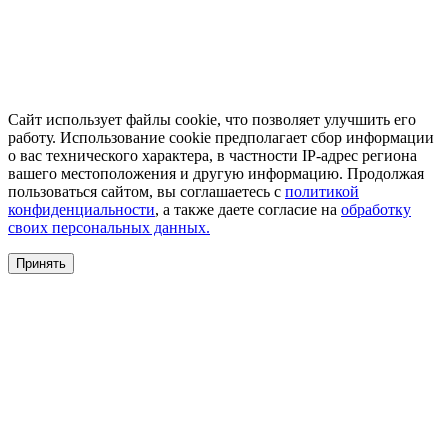
Сайт использует файлы cookie, что позволяет улучшить его
работу. Использование cookie предполагает сбор информации
о вас технического характера, в частности IP-адрес региона
вашего местоположения и другую информацию. Продолжая
пользоваться сайтом, вы соглашаетесь с
политикой
конфиденциальности
, а также даете согласие на
обработку
своих персональных данных.
Принять