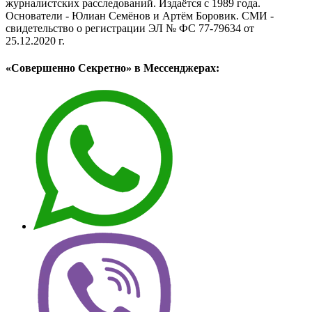
журналистских расследований. Издаётся с 1989 года.
Основатели - Юлиан Семёнов и Артём Боровик. CМИ -
свидетельство о регистрации ЭЛ № ФС 77-79634 от
25.12.2020 г.
«Совершенно Секретно» в Мессенджерах: