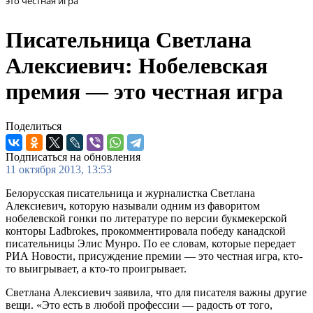
это честная игра
Писательница Светлана
Алексиевич: Нобелевская
премия — это честная игра
Поделиться
Подписаться на обновления
11 октября 2013, 13:53
Белорусская писательница и журналистка Светлана
Алексиевич, которую называли одним из фаворитом
нобелевской гонки по литературе по версии букмекерской
конторы Ladbrоkes, прокомментировала победу канадской
писательницы Элис Мунро. По ее словам, которые передает
РИА Новости, присуждение премии — это честная игра, кто-
то выигрывает, а кто-то проигрывает.
Светлана Алексиевич заявила, что для писателя важны другие
вещи. «Это есть в любой профессии — радость от того,