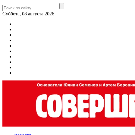
Суббота, 08 августа 2026