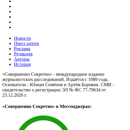
Новости
Пресс-центр
Реклама
Редакция
Авторы
История
«Совершенно Секретно» - международное издание
журналистских расследований. Издаётся с 1989 года.
Основатели - Юлиан Семёнов и Артём Боровик. CМИ -
свидетельство о регистрации ЭЛ № ФС 77-79634 от
25.12.2020 г.
«Совершенно Секретно» в Мессенджерах: