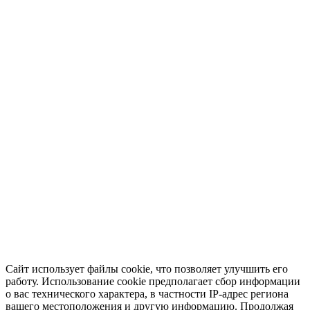
Сайт использует файлы cookie, что позволяет улучшить его
работу. Использование cookie предполагает сбор информации
о вас технического характера, в частности IP-адрес региона
вашего местоположения и другую информацию. Продолжая