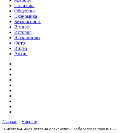
новости
Политика
Общество
Экономика
Безопасность
В мире
История
Эксклюзивы
Фото
Видео
Архив
Главная
Новости
Писательница Светлана Алексиевич: Нобелевская премия —