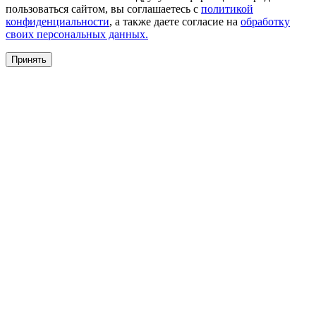
пользоваться сайтом, вы соглашаетесь с
политикой
конфиденциальности
, а также даете согласие на
обработку
своих персональных данных.
Принять