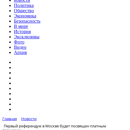
новости
Политика
Общество
Экономика
Безопасность
В мире
История
Эксклюзивы
Фото
Видео
Архив
Главная
Новости
Первый референдум в Москве будет посвящен платным