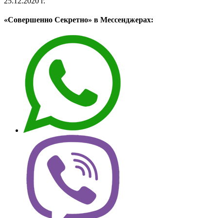
25.12.2020 г.
«Совершенно Секретно» в Мессенджерах: