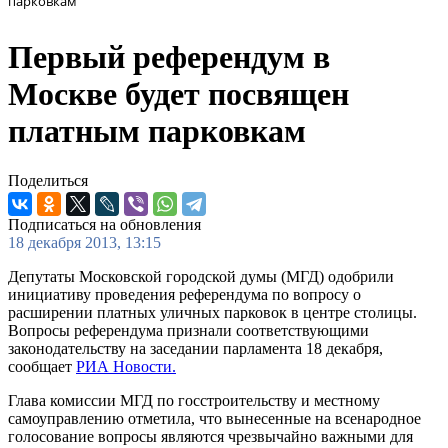
парковкам
Первый референдум в
Москве будет посвящен
платным парковкам
Поделиться
Подписаться на обновления
18 декабря 2013, 13:15
Депутаты Московской городской думы (МГД) одобрили
инициативу проведения референдума по вопросу о
расширении платных уличных парковок в центре столицы.
Вопросы референдума признали соответствующими
законодательству на заседании парламента 18 декабря,
сообщает
РИА Новости.
Глава комиссии МГД по госстроительству и местному
самоуправлению отметила, что вынесенные на всенародное
голосование вопросы являются чрезвычайно важными для