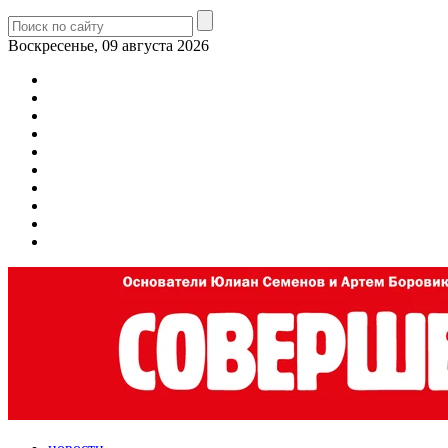
Воскресенье, 09 августа 2026