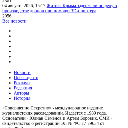
2361
04 августа 2026, 15:17
Жителя Крыма задержали по делу о
производстве дронов при помощи 3D‑принтера
2056
Все новости
Новости
Пресс-центр
Реклама
Редакция
Авторы
История
«Совершенно Секретно» - международное издание
журналистских расследований. Издаётся с 1989 года.
Основатели - Юлиан Семёнов и Артём Боровик. CМИ -
свидетельство о регистрации ЭЛ № ФС 77-79634 от