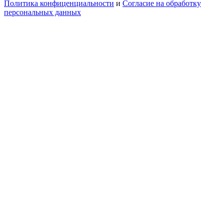
Политика конфиценциальности
и
Согласие на обработку
персональных данных