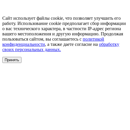
Сайт использует файлы cookie, что позволяет улучшить его
работу. Использование cookie предполагает сбор информации
о вас технического характера, в частности IP-адрес региона
вашего местоположения и другую информацию. Продолжая
пользоваться сайтом, вы соглашаетесь с
политикой
конфиденциальности
, а также даете согласие на
обработку
своих персональных данных.
Принять