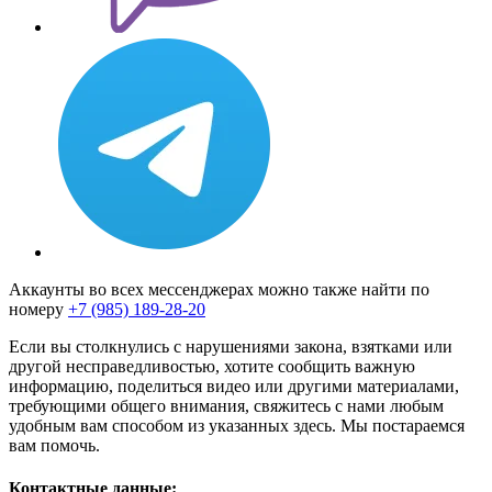
Аккаунты во всех мессенджерах можно также найти по
номеру
+7 (985) 189-28-20
Если вы столкнулись с нарушениями закона, взятками или
другой несправедливостью, хотите сообщить важную
информацию, поделиться видео или другими материалами,
требующими общего внимания, свяжитесь с нами любым
удобным вам способом из указанных здесь. Мы постараемся
вам помочь.
Контактные данные: