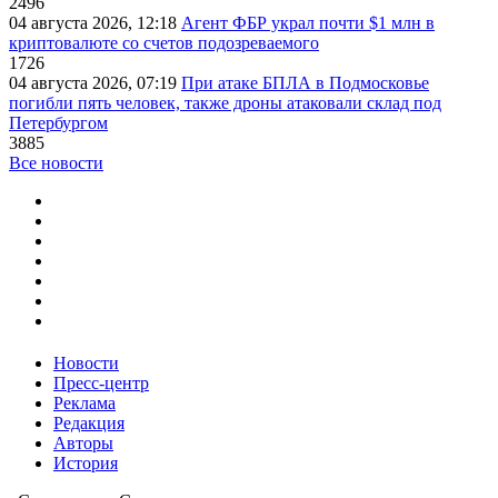
2496
04 августа 2026, 12:18
Агент ФБР украл почти $1 млн в
криптовалюте со счетов подозреваемого
1726
04 августа 2026, 07:19
При атаке БПЛА в Подмосковье
погибли пять человек, также дроны атаковали склад под
Петербургом
3885
Все новости
Новости
Пресс-центр
Реклама
Редакция
Авторы
История