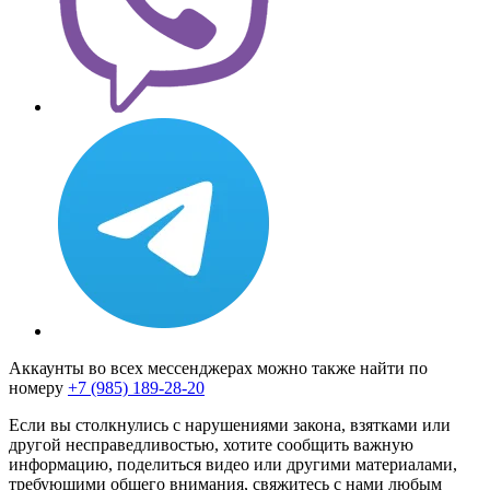
Аккаунты во всех мессенджерах можно также найти по
номеру
+7 (985) 189-28-20
Если вы столкнулись с нарушениями закона, взятками или
другой несправедливостью, хотите сообщить важную
информацию, поделиться видео или другими материалами,
требующими общего внимания, свяжитесь с нами любым