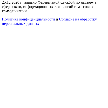
25.12.2020 г., выдано Федеральной службой по надзору в
сфере связи, информационных технологий и массовых
коммуникаций.
Политика конфиценциальности
и
Согласие на обработку
персональных данных