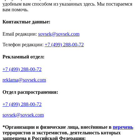
удобным вам способом из указанных здесь. Мы постараемся
вам помочь.
Контактные данные:
Email редакции:
sovsek@sovsek.com
Телефон редакции:
+7 (499) 288-00-72
Рекламный отдел:
+7 (499) 288-00-72
reklama@sovsek.com
Отдел распространения:
+7 (499) 288-00-72
sovsek@sovsek.com
*Организации и физические лица, внесённные в
перечень
террористов и экстремистов, деятельность которых
запрещена в Российской Федерации: