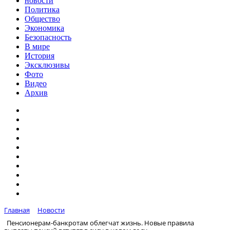
новости
Политика
Общество
Экономика
Безопасность
В мире
История
Эксклюзивы
Фото
Видео
Архив
Главная
Новости
Пенсионерам-банкротам облегчат жизнь. Новые правила