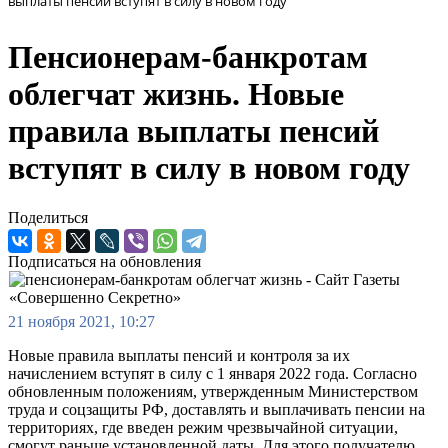
выплаты пенсий вступят в силу в новом году
Пенсионерам-банкротам
облегчат жизнь. Новые
правила выплаты пенсий
вступят в силу в новом году
Поделиться
Подписаться на обновления
21 ноября 2021, 10:27
Новые правила выплаты пенсий и контроля за их
начислением вступят в силу с 1 января 2022 года. Согласно
обновленным положениям, утвержденным Министерством
труда и соцзащиты РФ, доставлять и выплачивать пенсии на
территориях, где введен режим чрезвычайной ситуации,
смогут раньше установленной даты. Для этого получателю