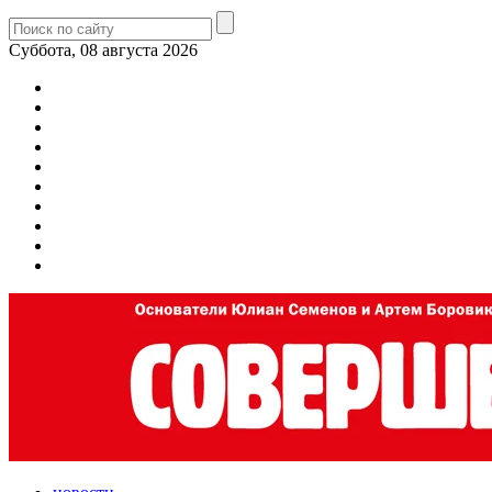
Суббота, 08 августа 2026