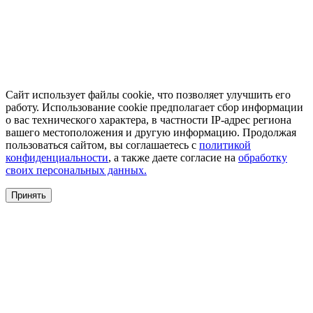
Сайт использует файлы cookie, что позволяет улучшить его
работу. Использование cookie предполагает сбор информации
о вас технического характера, в частности IP-адрес региона
вашего местоположения и другую информацию. Продолжая
пользоваться сайтом, вы соглашаетесь с
политикой
конфиденциальности
, а также даете согласие на
обработку
своих персональных данных.
Принять