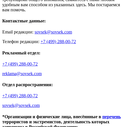
удобным вам способом из указанных здесь. Мы постараемся
вам помочь.
Контактные данные:
Email редакции:
sovsek@sovsek.com
Телефон редакции:
+7 (499) 288-00-72
Рекламный отдел:
+7 (499) 288-00-72
reklama@sovsek.com
Отдел распространения:
+7 (499) 288-00-72
sovsek@sovsek.com
*Организации и физические лица, внесённные в
перечень
террористов и экстремистов, деятельность которых
запрещена в Российской Федерации: