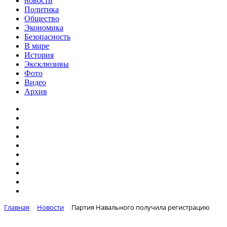
новости
Политика
Общество
Экономика
Безопасность
В мире
История
Эксклюзивы
Фото
Видео
Архив
Главная
Новости
Партия Навального получила регистрацию