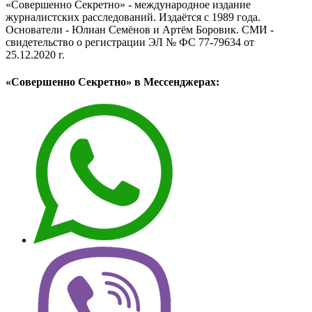
«Совершенно Секретно» - международное издание
журналистских расследований. Издаётся с 1989 года.
Основатели - Юлиан Семёнов и Артём Боровик. CМИ -
свидетельство о регистрации ЭЛ № ФС 77-79634 от
25.12.2020 г.
«Совершенно Секретно» в Мессенджерах: