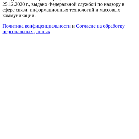
25.12.2020 г., выдано Федеральной службой по надзору в
сфере связи, информационных технологий и массовых
коммуникаций.
Политика конфиценциальности
и
Согласие на обработку
персональных данных