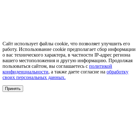
Сайт использует файлы cookie, что позволяет улучшить его
работу. Использование cookie предполагает сбор информации
о вас технического характера, в частности IP-адрес региона
вашего местоположения и другую информацию. Продолжая
пользоваться сайтом, вы соглашаетесь с
политикой
конфиденциальности
, а также даете согласие на
обработку
своих персональных данных.
Принять