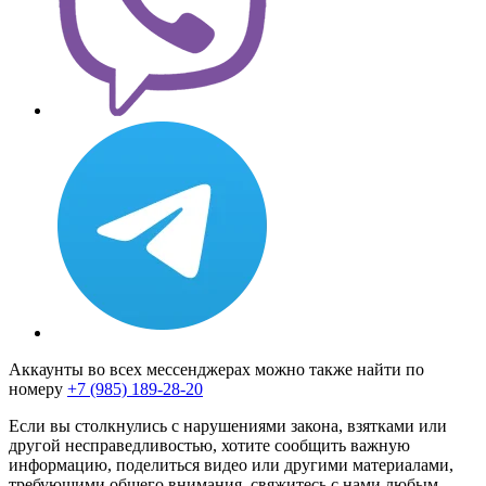
Аккаунты во всех мессенджерах можно также найти по
номеру
+7 (985) 189-28-20
Если вы столкнулись с нарушениями закона, взятками или
другой несправедливостью, хотите сообщить важную
информацию, поделиться видео или другими материалами,
требующими общего внимания, свяжитесь с нами любым