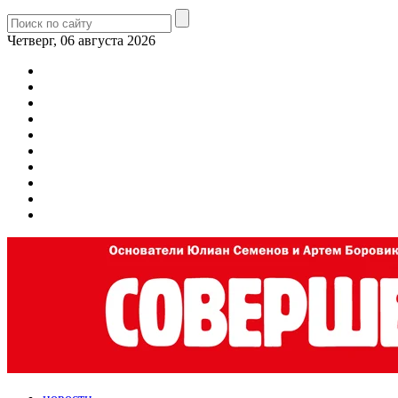
Четверг, 06 августа 2026