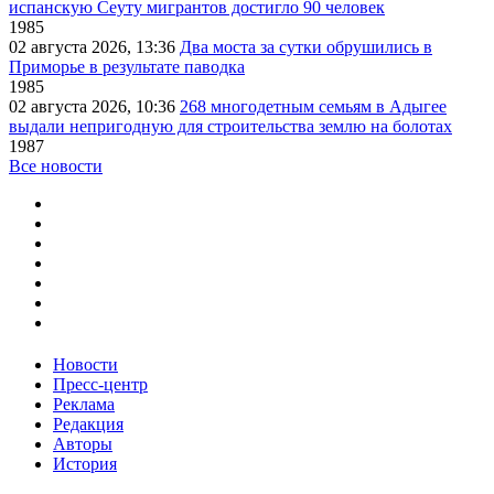
испанскую Сеуту мигрантов достигло 90 человек
1985
02 августа 2026, 13:36
Два моста за сутки обрушились в
Приморье в результате паводка
1985
02 августа 2026, 10:36
268 многодетным семьям в Адыгее
выдали непригодную для строительства землю на болотах
1987
Все новости
Новости
Пресс-центр
Реклама
Редакция
Авторы
История