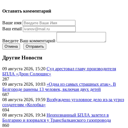
Оставить комментарий
Ваше имя
Ваш email
Введите Ваш комментарий
Отмена
Отправить
Другие Новости
09 августа 2026, 15:20
Суд арестовал главу производителя
БПЛА «Дрон Солюшнс»
287
09 августа 2026, 10:03
«Одна из самых страшных атак». В
Белгороде ранены 13 человек, включая двух детей
687
08 августа 2026, 19:59
Возбуждено уголовное дело из-за угроз
создателям «Колобка»
694
08 августа 2026, 19:34
Неопознанный БПЛА залетел в
Болгарию и взорвался у Трансбалканского газопровода
860