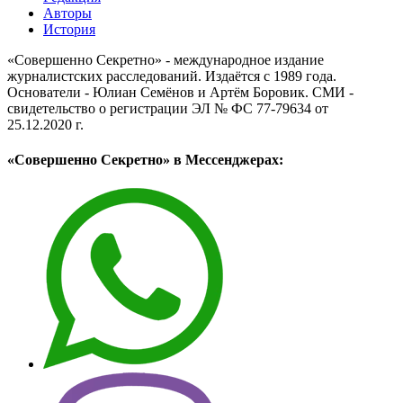
Авторы
История
«Совершенно Секретно» - международное издание
журналистских расследований. Издаётся с 1989 года.
Основатели - Юлиан Семёнов и Артём Боровик. CМИ -
свидетельство о регистрации ЭЛ № ФС 77-79634 от
25.12.2020 г.
«Совершенно Секретно» в Мессенджерах: