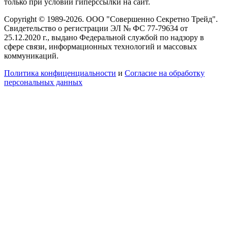
только при условии гиперссылки на сайт.
Copyright © 1989-2026. ООО "Совершенно Секретно Трейд".
Свидетельство о регистрации ЭЛ № ФС 77-79634 от
25.12.2020 г., выдано Федеральной службой по надзору в
сфере связи, информационных технологий и массовых
коммуникаций.
Политика конфиценциальности
и
Согласие на обработку
персональных данных