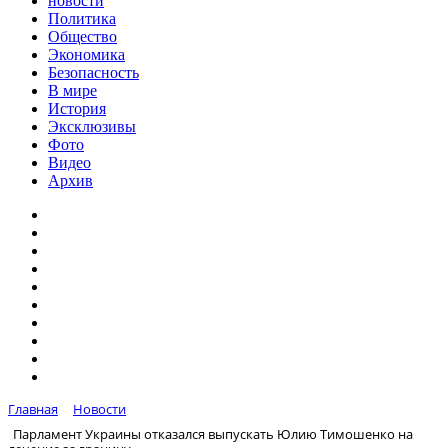
новости
Политика
Общество
Экономика
Безопасность
В мире
История
Эксклюзивы
Фото
Видео
Архив
Главная
Новости
Парламент Украины отказался выпускать Юлию Тимошенко на