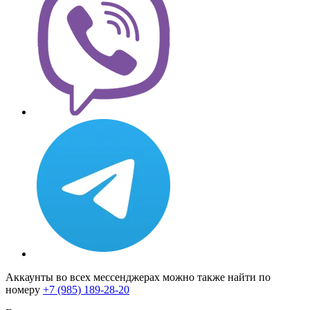
Аккаунты во всех мессенджерах можно также найти по
номеру
+7 (985) 189-28-20