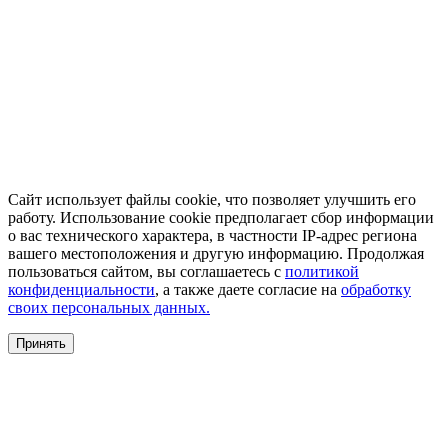
Сайт использует файлы cookie, что позволяет улучшить его
работу. Использование cookie предполагает сбор информации
о вас технического характера, в частности IP-адрес региона
вашего местоположения и другую информацию. Продолжая
пользоваться сайтом, вы соглашаетесь с
политикой
конфиденциальности
, а также даете согласие на
обработку
своих персональных данных.
Принять