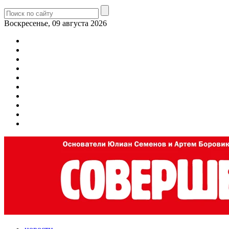
Воскресенье, 09 августа 2026