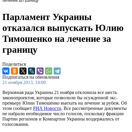
лечение за границу
Парламент Украины
отказался выпускать Юлию
Тимошенко на лечение за
границу
Поделиться
Подписаться на обновления
21 ноября 2013, 14:09
Верховная рада Украины 21 ноября отклонила все шесть
законопроектов, которые позволили бы осужденной экс-
премьеру Юлии Тимошенко выехать на лечение за рубеж. Об
этом сообщает
РИА Новости
. Все рассмотренные документы
не набрали необходимое число голосов, поскольку фракции
Партии регионов и Компартии Украины воздержались от
голосования.