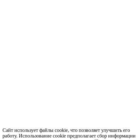
Сайт использует файлы cookie, что позволяет улучшить его
работу. Использование cookie предполагает сбор информации