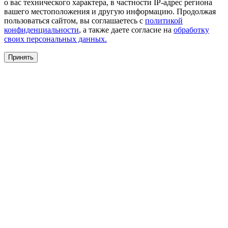
о вас технического характера, в частности IP-адрес региона
вашего местоположения и другую информацию. Продолжая
пользоваться сайтом, вы соглашаетесь с
политикой
конфиденциальности
, а также даете согласие на
обработку
своих персональных данных.
Принять