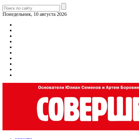
Понедельник, 10 августа 2026