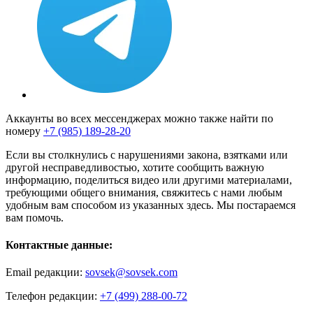
Аккаунты во всех мессенджерах можно также найти по
номеру
+7 (985) 189-28-20
Если вы столкнулись с нарушениями закона, взятками или
другой несправедливостью, хотите сообщить важную
информацию, поделиться видео или другими материалами,
требующими общего внимания, свяжитесь с нами любым
удобным вам способом из указанных здесь. Мы постараемся
вам помочь.
Контактные данные:
Email редакции:
sovsek@sovsek.com
Телефон редакции:
+7 (499) 288-00-72