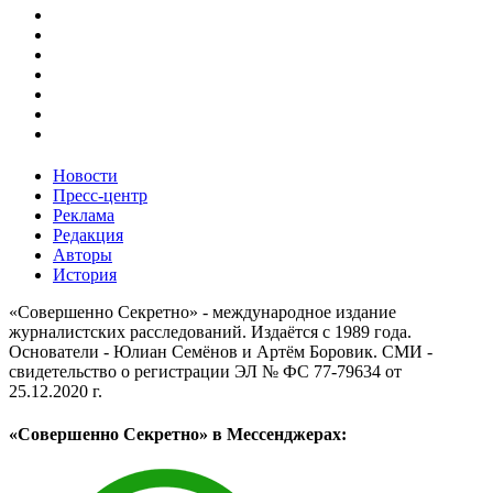
Новости
Пресс-центр
Реклама
Редакция
Авторы
История
«Совершенно Секретно» - международное издание
журналистских расследований. Издаётся с 1989 года.
Основатели - Юлиан Семёнов и Артём Боровик. CМИ -
свидетельство о регистрации ЭЛ № ФС 77-79634 от
25.12.2020 г.
«Совершенно Секретно» в Мессенджерах: