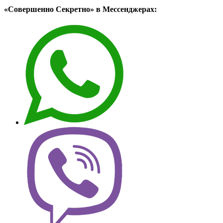
«Совершенно Секретно» в Мессенджерах: