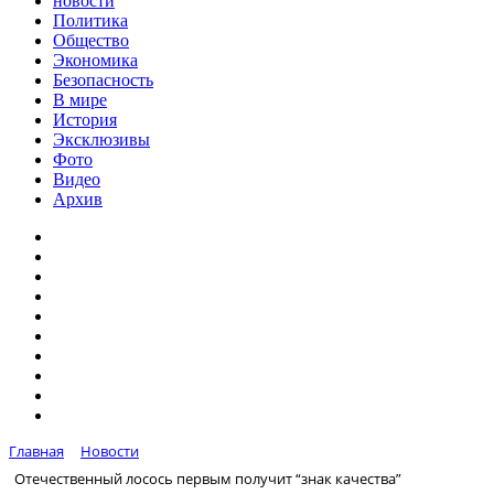
новости
Политика
Общество
Экономика
Безопасность
В мире
История
Эксклюзивы
Фото
Видео
Архив
Главная
Новости
Отечественный лосось первым получит “знак качества”