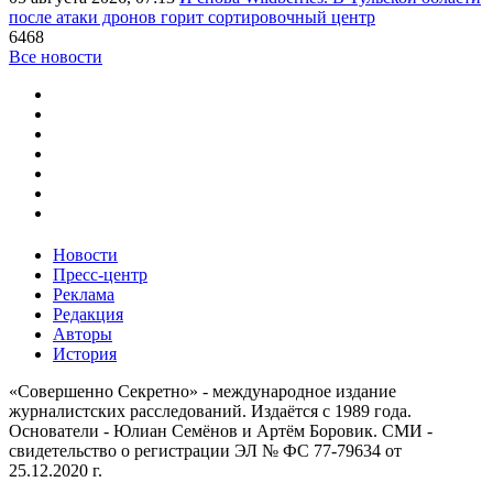
после атаки дронов горит сортировочный центр
6468
Все новости
Новости
Пресс-центр
Реклама
Редакция
Авторы
История
«Совершенно Секретно» - международное издание
журналистских расследований. Издаётся с 1989 года.
Основатели - Юлиан Семёнов и Артём Боровик. CМИ -
свидетельство о регистрации ЭЛ № ФС 77-79634 от
25.12.2020 г.