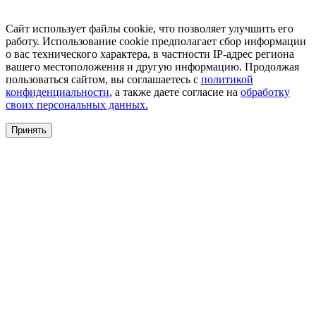
Сайт использует файлы cookie, что позволяет улучшить его
работу. Использование cookie предполагает сбор информации
о вас технического характера, в частности IP-адрес региона
вашего местоположения и другую информацию. Продолжая
пользоваться сайтом, вы соглашаетесь с
политикой
конфиденциальности
, а также даете согласие на
обработку
своих персональных данных.
Принять