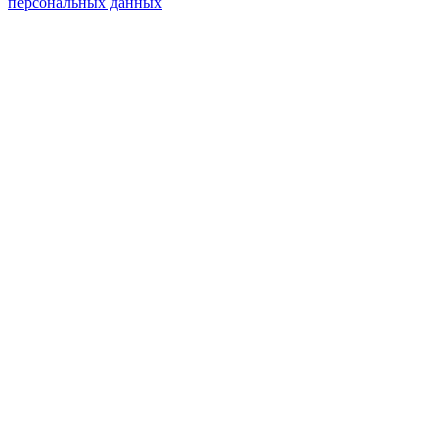
персональных данных