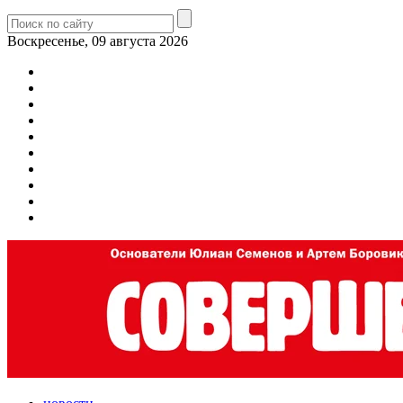
Воскресенье, 09 августа 2026