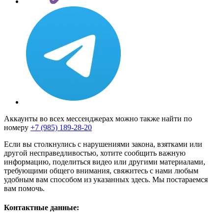
Аккаунты во всех мессенджерах можно также найти по
номеру
+7 (985) 189-28-20
Если вы столкнулись с нарушениями закона, взятками или
другой несправедливостью, хотите сообщить важную
информацию, поделиться видео или другими материалами,
требующими общего внимания, свяжитесь с нами любым
удобным вам способом из указанных здесь. Мы постараемся
вам помочь.
Контактные данные: