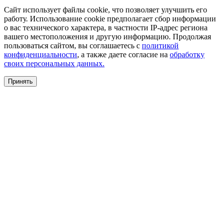
Сайт использует файлы cookie, что позволяет улучшить его
работу. Использование cookie предполагает сбор информации
о вас технического характера, в частности IP-адрес региона
вашего местоположения и другую информацию. Продолжая
пользоваться сайтом, вы соглашаетесь с
политикой
конфиденциальности
, а также даете согласие на
обработку
своих персональных данных.
Принять