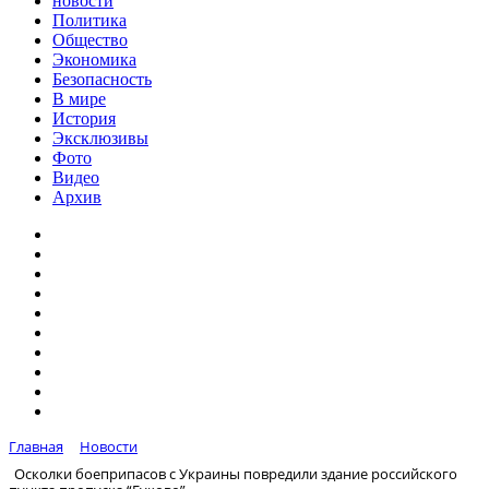
новости
Политика
Общество
Экономика
Безопасность
В мире
История
Эксклюзивы
Фото
Видео
Архив
Главная
Новости
Осколки боеприпасов с Украины повредили здание российского