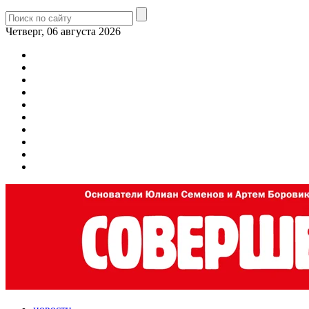
Четверг, 06 августа 2026