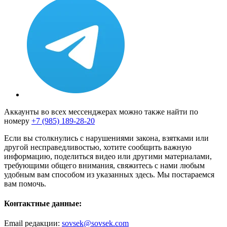
Аккаунты во всех мессенджерах можно также найти по
номеру
+7 (985) 189-28-20
Если вы столкнулись с нарушениями закона, взятками или
другой несправедливостью, хотите сообщить важную
информацию, поделиться видео или другими материалами,
требующими общего внимания, свяжитесь с нами любым
удобным вам способом из указанных здесь. Мы постараемся
вам помочь.
Контактные данные:
Email редакции:
sovsek@sovsek.com