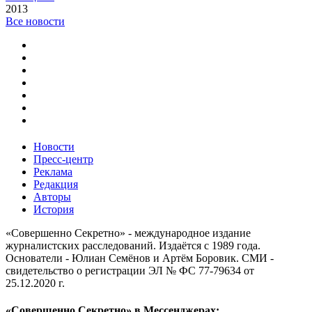
2013
Все новости
Новости
Пресс-центр
Реклама
Редакция
Авторы
История
«Совершенно Секретно» - международное издание
журналистских расследований. Издаётся с 1989 года.
Основатели - Юлиан Семёнов и Артём Боровик. CМИ -
свидетельство о регистрации ЭЛ № ФС 77-79634 от
25.12.2020 г.
«Совершенно Секретно» в Мессенджерах: