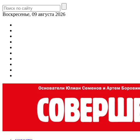
Воскресенье, 09 августа 2026