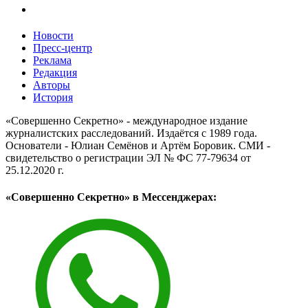
Новости
Пресс-центр
Реклама
Редакция
Авторы
История
«Совершенно Секретно» - международное издание
журналистских расследований. Издаётся с 1989 года.
Основатели - Юлиан Семёнов и Артём Боровик. CМИ -
свидетельство о регистрации ЭЛ № ФС 77-79634 от
25.12.2020 г.
«Совершенно Секретно» в Мессенджерах: