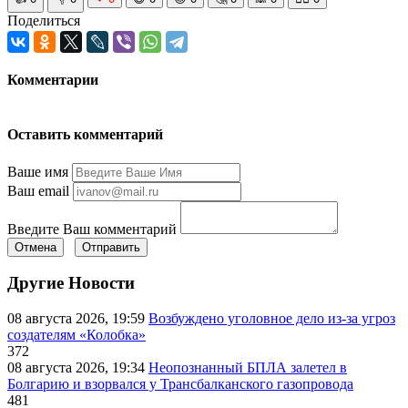
Поделиться
Комментарии
Оставить комментарий
Ваше имя
Ваш email
Введите Ваш комментарий
Отмена
Отправить
Другие Новости
08 августа 2026, 19:59
Возбуждено уголовное дело из-за угроз
создателям «Колобка»
372
08 августа 2026, 19:34
Неопознанный БПЛА залетел в
Болгарию и взорвался у Трансбалканского газопровода
481