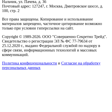
Нальчик, ул. Пачева, д. 36
Почтовый адрес: 127247, г. Москва, Дмитровское шоссе, д.
100, стр. 2
Все права защищены. Копирование и использование
материалов запрещено, частичное цитирование возможно
только при условии гиперссылки на сайт.
Copyright © 1989-2026. ООО "Совершенно Секретно Трейд".
Свидетельство о регистрации ЭЛ № ФС 77-79634 от
25.12.2020 г., выдано Федеральной службой по надзору в
сфере связи, информационных технологий и массовых
коммуникаций.
Политика конфиценциальности
и
Согласие на обработку
персональных данных