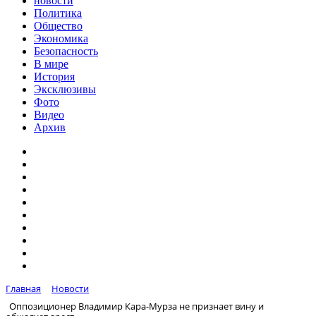
новости
Политика
Общество
Экономика
Безопасность
В мире
История
Эксклюзивы
Фото
Видео
Архив
Главная
Новости
Оппозиционер Владимир Кара-Мурза не признает вину и