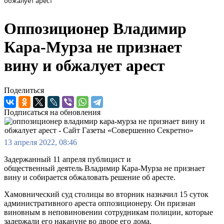
обжалует арест
Оппозиционер Владимир
Кара-Мурза не признает
вину и обжалует арест
Поделиться
Подписаться на обновления
13 апреля 2022, 08:46
Задержанный 11 апреля публицист и
общественный деятель Владимир Кара-Мурза не признает
вину и собирается обжаловать решение об аресте.
Хамовнический суд столицы во вторник назначил 15 суток
административного ареста оппозиционеру. Он признан
виновным в неповиновении сотрудникам полиции, которые
задержали его накануне во дворе его дома.