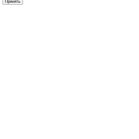
Принять