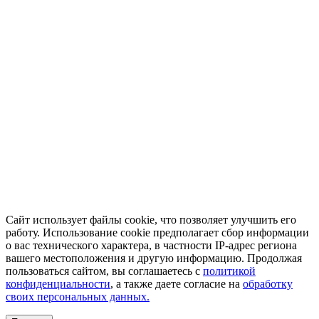
Сайт использует файлы cookie, что позволяет улучшить его
работу. Использование cookie предполагает сбор информации
о вас технического характера, в частности IP-адрес региона
вашего местоположения и другую информацию. Продолжая
пользоваться сайтом, вы соглашаетесь с
политикой
конфиденциальности
, а также даете согласие на
обработку
своих персональных данных.