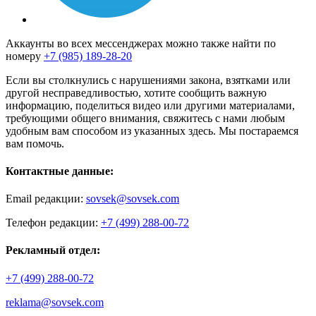
Аккаунты во всех мессенджерах можно также найти по
номеру
+7 (985) 189-28-20
Если вы столкнулись с нарушениями закона, взятками или
другой несправедливостью, хотите сообщить важную
информацию, поделиться видео или другими материалами,
требующими общего внимания, свяжитесь с нами любым
удобным вам способом из указанных здесь. Мы постараемся
вам помочь.
Контактные данные:
Email редакции:
sovsek@sovsek.com
Телефон редакции:
+7 (499) 288-00-72
Рекламный отдел:
+7 (499) 288-00-72
reklama@sovsek.com