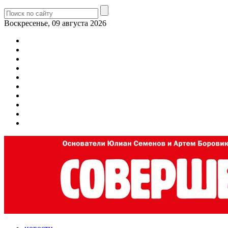
Воскресенье, 09 августа 2026