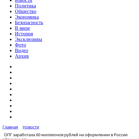
новости
Политика
Общество
Экономика
Безопасность
В мире
История
Эксклюзивы
Фото
Видео
Архив
Главная
Новости
ОПГ заработала 60 миллионов рублей на оформлении в России