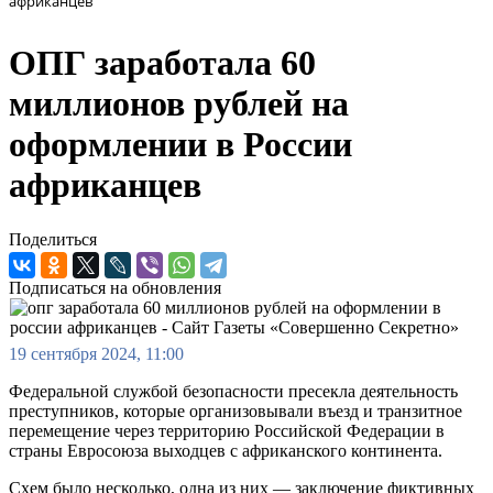
африканцев
ОПГ заработала 60
миллионов рублей на
оформлении в России
африканцев
Поделиться
Подписаться на обновления
19 сентября 2024, 11:00
Федеральной службой безопасности пресекла деятельность
преступников, которые организовывали въезд и транзитное
перемещение через территорию Российской Федерации в
страны Евросоюза выходцев с африканского континента.
Схем было несколько, одна из них — заключение фиктивных