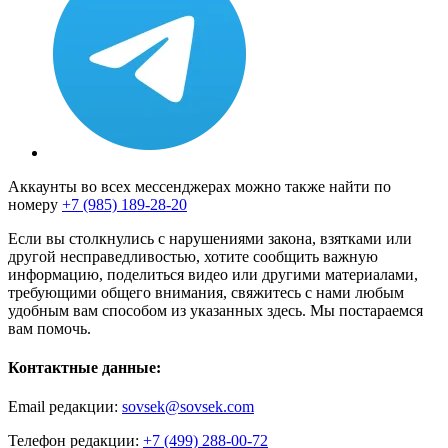
Аккаунты во всех мессенджерах можно также найти по
номеру
+7 (985) 189-28-20
Если вы столкнулись с нарушениями закона, взятками или
другой несправедливостью, хотите сообщить важную
информацию, поделиться видео или другими материалами,
требующими общего внимания, свяжитесь с нами любым
удобным вам способом из указанных здесь. Мы постараемся
вам помочь.
Контактные данные:
Email редакции:
sovsek@sovsek.com
Телефон редакции:
+7 (499) 288-00-72