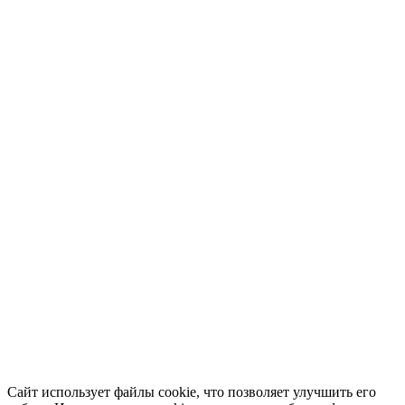
Сайт использует файлы cookie, что позволяет улучшить его