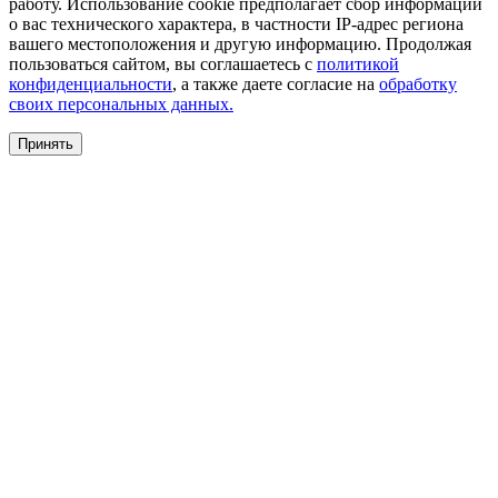
работу. Использование cookie предполагает сбор информации
о вас технического характера, в частности IP-адрес региона
вашего местоположения и другую информацию. Продолжая
пользоваться сайтом, вы соглашаетесь с
политикой
конфиденциальности
, а также даете согласие на
обработку
своих персональных данных.
Принять