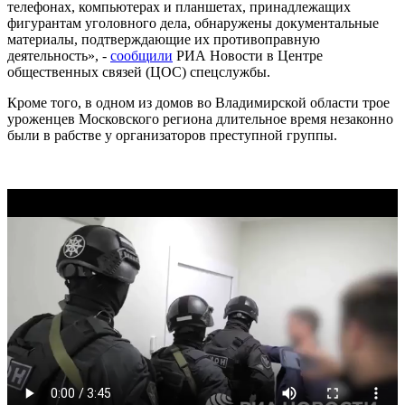
телефонах, компьютерах и планшетах, принадлежащих
фигурантам уголовного дела, обнаружены документальные
материалы, подтверждающие их противоправную
деятельность», -
сообщили
РИА Новости в Центре
общественных связей (ЦОС) спецслужбы.
Кроме того, в одном из домов во Владимирской области трое
уроженцев Московского региона длительное время незаконно
были в рабстве у организаторов преступной группы.