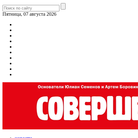
Пятница, 07 августа 2026