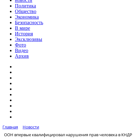
новости
Политика
Общество
Экономика
Безопасность
В мире
История
Эксклюзивы
Фото
Видео
Архив
Главная
Новости
ООН впервые квалифицировал нарушения прав человека в КНДР