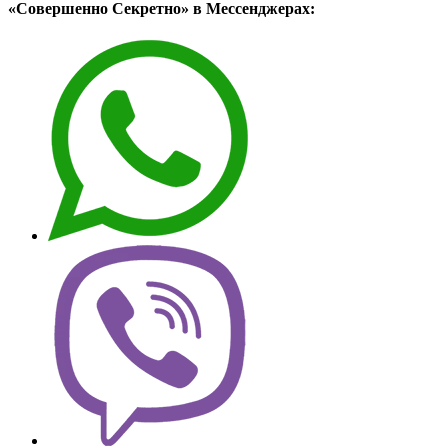
«Совершенно Секретно» в Мессенджерах: