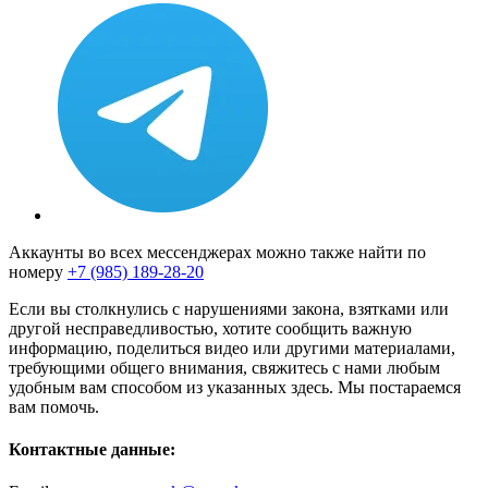
Аккаунты во всех мессенджерах можно также найти по
номеру
+7 (985) 189-28-20
Если вы столкнулись с нарушениями закона, взятками или
другой несправедливостью, хотите сообщить важную
информацию, поделиться видео или другими материалами,
требующими общего внимания, свяжитесь с нами любым
удобным вам способом из указанных здесь. Мы постараемся
вам помочь.
Контактные данные: