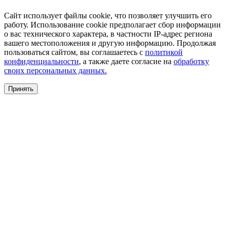
Сайт использует файлы cookie, что позволяет улучшить его
работу. Использование cookie предполагает сбор информации
о вас технического характера, в частности IP-адрес региона
вашего местоположения и другую информацию. Продолжая
пользоваться сайтом, вы соглашаетесь с
политикой
конфиденциальности
, а также даете согласие на
обработку
своих персональных данных.
Принять