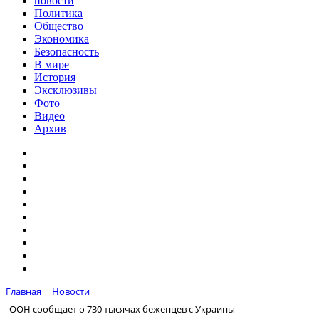
новости
Политика
Общество
Экономика
Безопасность
В мире
История
Эксклюзивы
Фото
Видео
Архив
Главная
Новости
ООН сообщает о 730 тысячах беженцев с Украины