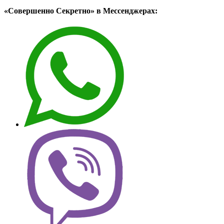
«Совершенно Секретно» в Мессенджерах: