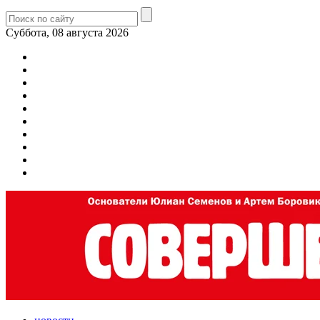
Суббота, 08 августа 2026