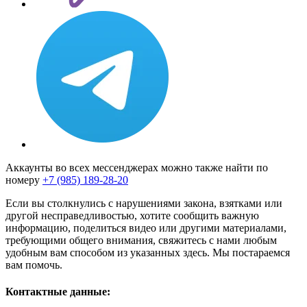
Аккаунты во всех мессенджерах можно также найти по
номеру
+7 (985) 189-28-20
Если вы столкнулись с нарушениями закона, взятками или
другой несправедливостью, хотите сообщить важную
информацию, поделиться видео или другими материалами,
требующими общего внимания, свяжитесь с нами любым
удобным вам способом из указанных здесь. Мы постараемся
вам помочь.
Контактные данные: