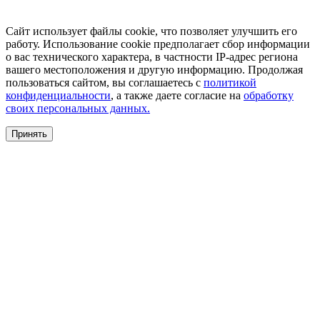
Сайт использует файлы cookie, что позволяет улучшить его
работу. Использование cookie предполагает сбор информации
о вас технического характера, в частности IP-адрес региона
вашего местоположения и другую информацию. Продолжая
пользоваться сайтом, вы соглашаетесь с
политикой
конфиденциальности
, а также даете согласие на
обработку
своих персональных данных.
Принять