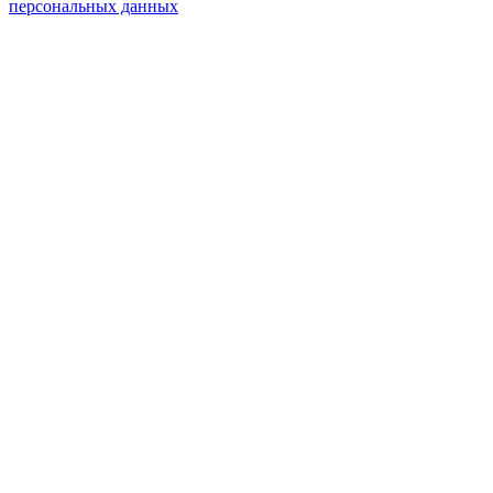
персональных данных