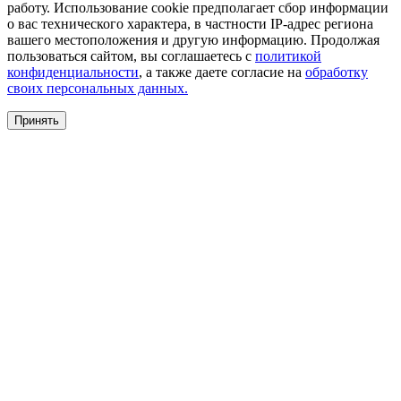
работу. Использование cookie предполагает сбор информации
о вас технического характера, в частности IP-адрес региона
вашего местоположения и другую информацию. Продолжая
пользоваться сайтом, вы соглашаетесь с
политикой
конфиденциальности
, а также даете согласие на
обработку
своих персональных данных.
Принять