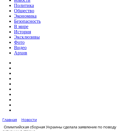
новости
Политика
Общество
Экономика
Безопасность
В мире
История
Эксклюзивы
Фото
Видео
Архив
Главная
Новости
Олимпийская сборная Украины сделала заявление по поводу