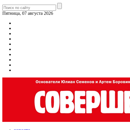
Пятница, 07 августа 2026