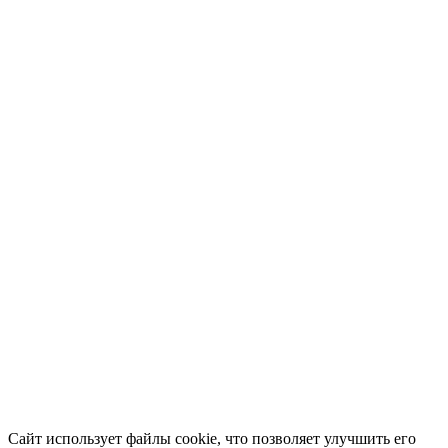
Сайт использует файлы cookie, что позволяет улучшить его