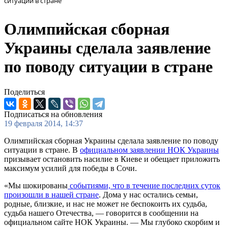
ситуации в стране
Олимпийская сборная
Украины сделала заявление
по поводу ситуации в стране
Поделиться
Подписаться на обновления
19 февраля 2014, 14:37
Олимпийская сборная Украины сделала заявление по поводу
ситуации в стране. В
официальном заявлении НОК Украины
призывает остановить насилие в Киеве и обещает приложить
максимум усилий для победы в Сочи.
«Мы шокированы
событиями, что в течение последних суток
произошли в нашей стране
. Дома у нас остались семьи,
родные, близкие, и нас не может не беспокоить их судьба,
судьба нашего Отечества, — говорится в сообщении на
официальном сайте НОК Украины. — Мы глубоко скорбим и