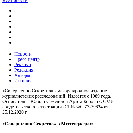
Все новости
Новости
Пресс-центр
Реклама
Редакция
Авторы
История
«Совершенно Секретно» - международное издание
журналистских расследований. Издаётся с 1989 года.
Основатели - Юлиан Семёнов и Артём Боровик. CМИ -
свидетельство о регистрации ЭЛ № ФС 77-79634 от
25.12.2020 г.
«Совершенно Секретно» в Мессенджерах: