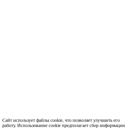
Сайт использует файлы cookie, что позволяет улучшить его
работу. Использование cookie предполагает сбор информации