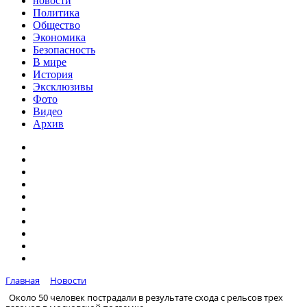
новости
Политика
Общество
Экономика
Безопасность
В мире
История
Эксклюзивы
Фото
Видео
Архив
Главная
Новости
Около 50 человек пострадали в результате схода с рельсов трех