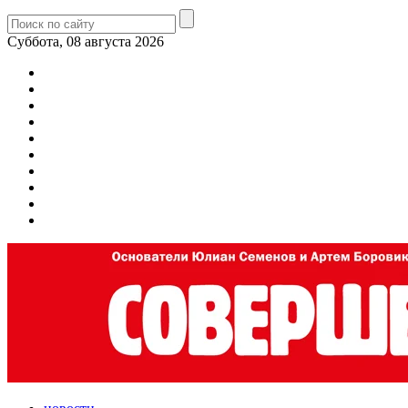
Суббота, 08 августа 2026