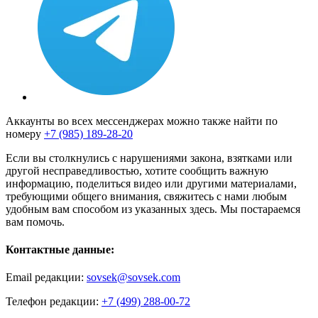
Аккаунты во всех мессенджерах можно также найти по
номеру
+7 (985) 189-28-20
Если вы столкнулись с нарушениями закона, взятками или
другой несправедливостью, хотите сообщить важную
информацию, поделиться видео или другими материалами,
требующими общего внимания, свяжитесь с нами любым
удобным вам способом из указанных здесь. Мы постараемся
вам помочь.
Контактные данные:
Email редакции:
sovsek@sovsek.com
Телефон редакции:
+7 (499) 288-00-72