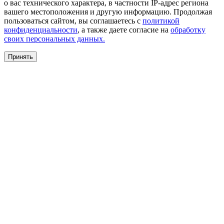
о вас технического характера, в частности IP-адрес региона
вашего местоположения и другую информацию. Продолжая
пользоваться сайтом, вы соглашаетесь с
политикой
конфиденциальности
, а также даете согласие на
обработку
своих персональных данных.
Принять