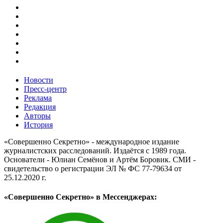
Новости
Пресс-центр
Реклама
Редакция
Авторы
История
«Совершенно Секретно» - международное издание
журналистских расследований. Издаётся с 1989 года.
Основатели - Юлиан Семёнов и Артём Боровик. CМИ -
свидетельство о регистрации ЭЛ № ФС 77-79634 от
25.12.2020 г.
«Совершенно Секретно» в Мессенджерах: