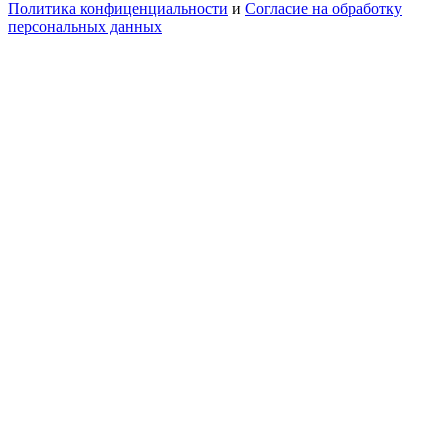
Политика конфиценциальности
и
Согласие на обработку
персональных данных