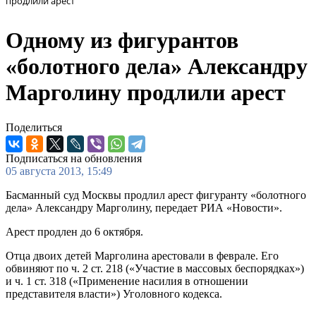
продлили арест
Одному из фигурантов
«болотного дела» Александру
Марголину продлили арест
Поделиться
Подписаться на обновления
05 августа 2013, 15:49
Басманный суд Москвы продлил арест фигуранту «болотного
дела» Александру Марголину, передает РИА «Новости».
Арест продлен до 6 октября.
Отца двоих детей Марголина арестовали в феврале. Его
обвиняют по ч. 2 ст. 218 («Участие в массовых беспорядках»)
и ч. 1 ст. 318 («Применение насилия в отношении
представителя власти») Уголовного кодекса.