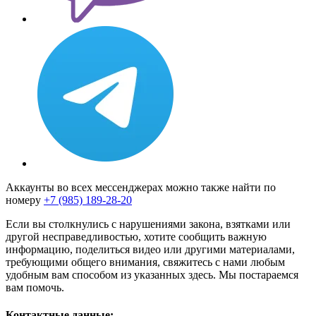
Аккаунты во всех мессенджерах можно также найти по
номеру
+7 (985) 189-28-20
Если вы столкнулись с нарушениями закона, взятками или
другой несправедливостью, хотите сообщить важную
информацию, поделиться видео или другими материалами,
требующими общего внимания, свяжитесь с нами любым
удобным вам способом из указанных здесь. Мы постараемся
вам помочь.
Контактные данные: