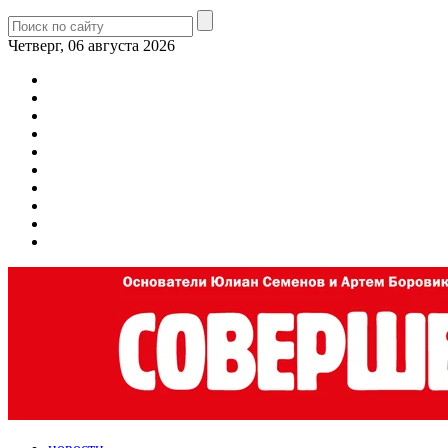
Четверг, 06 августа 2026