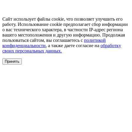
Сайт использует файлы cookie, что позволяет улучшить его
работу. Использование cookie предполагает сбор информации
о вас технического характера, в частности IP-адрес региона
вашего местоположения и другую информацию. Продолжая
пользоваться сайтом, вы соглашаетесь с
политикой
конфиденциальности
, а также даете согласие на
обработку
своих персональных данных.
Принять