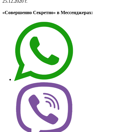
25.12.2020 г.
«Совершенно Секретно» в Мессенджерах: