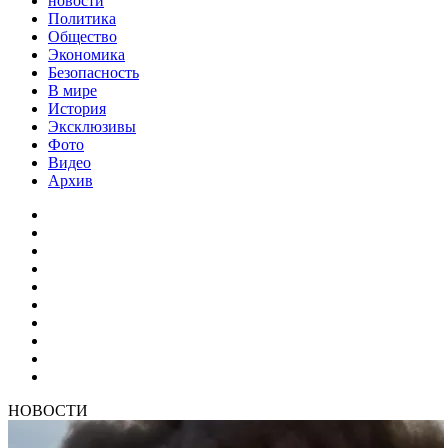
новости
Политика
Общество
Экономика
Безопасность
В мире
История
Эксклюзивы
Фото
Видео
Архив
НОВОСТИ