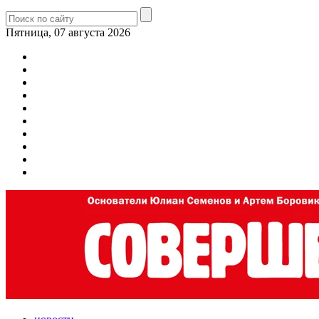
Пятница, 07 августа 2026