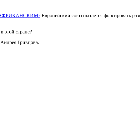
 АФРИКАНСКИМ?
Европейский союз пытается форсировать раз
 в этой стране?
 Андрея Гривцова.