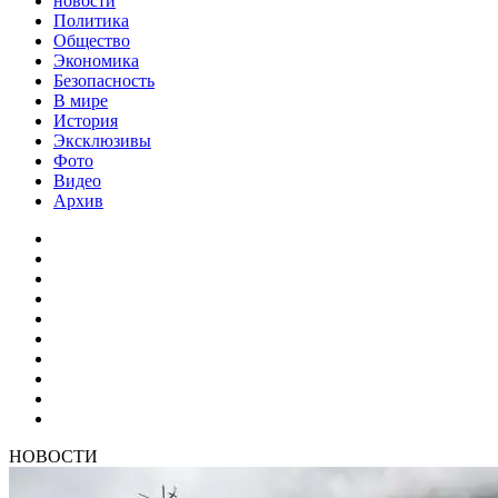
новости
Политика
Общество
Экономика
Безопасность
В мире
История
Эксклюзивы
Фото
Видео
Архив
НОВОСТИ