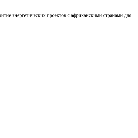
витие энергетических проектов с африканскими странами для