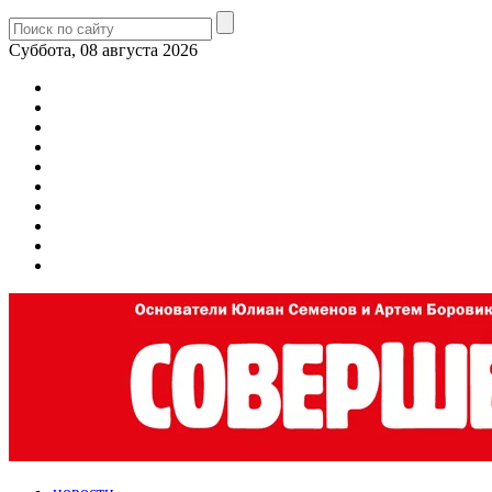
Суббота, 08 августа 2026