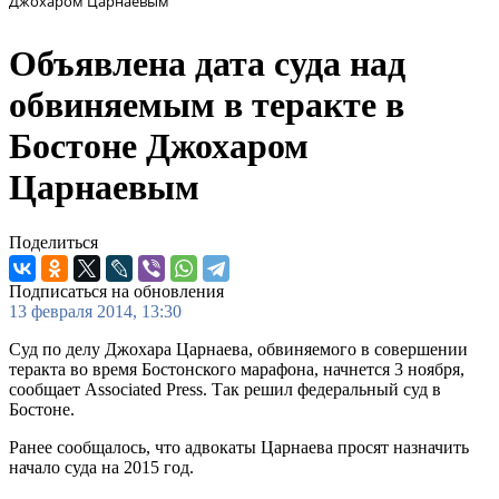
Джохаром Царнаевым
Объявлена дата суда над
обвиняемым в теракте в
Бостоне Джохаром
Царнаевым
Поделиться
Подписаться на обновления
13 февраля 2014, 13:30
Суд по делу Джохара Царнаева, обвиняемого в совершении
теракта во время Бостонского марафона, начнется 3 ноября,
сообщает Associated Press. Так решил федеральный суд в
Бостоне.
Ранее сообщалось, что адвокаты Царнаева просят назначить
начало суда на 2015 год.