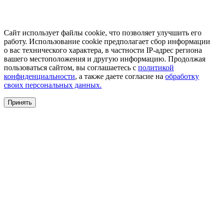
Сайт использует файлы cookie, что позволяет улучшить его
работу. Использование cookie предполагает сбор информации
о вас технического характера, в частности IP-адрес региона
вашего местоположения и другую информацию. Продолжая
пользоваться сайтом, вы соглашаетесь с
политикой
конфиденциальности
, а также даете согласие на
обработку
своих персональных данных.
Принять