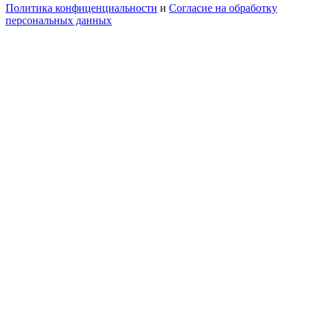
Политика конфиценциальности
и
Согласие на обработку
персональных данных