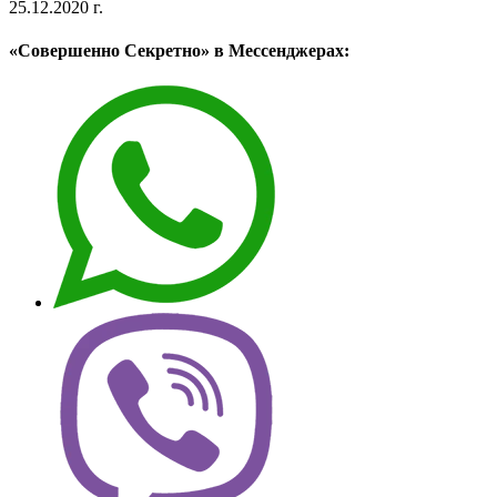
25.12.2020 г.
«Совершенно Секретно» в Мессенджерах: