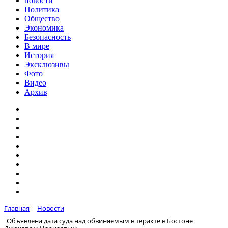
новости
Политика
Общество
Экономика
Безопасность
В мире
История
Эксклюзивы
Фото
Видео
Архив
Главная
Новости
Объявлена дата суда над обвиняемым в теракте в Бостоне