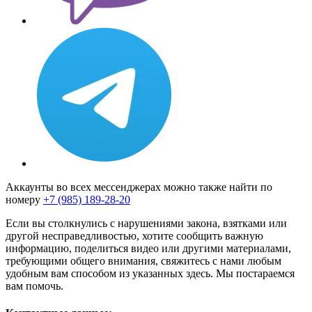
Аккаунты во всех мессенджерах можно также найти по
номеру
+7 (985) 189-28-20
Если вы столкнулись с нарушениями закона, взятками или
другой несправедливостью, хотите сообщить важную
информацию, поделиться видео или другими материалами,
требующими общего внимания, свяжитесь с нами любым
удобным вам способом из указанных здесь. Мы постараемся
вам помочь.