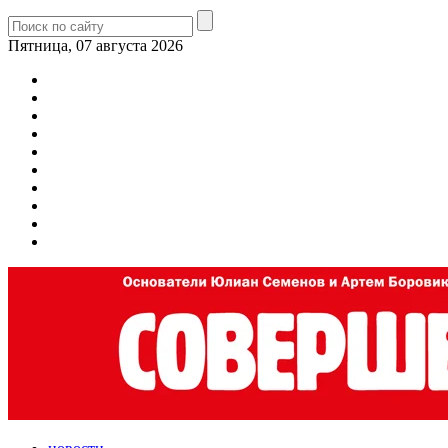
Пятница, 07 августа 2026