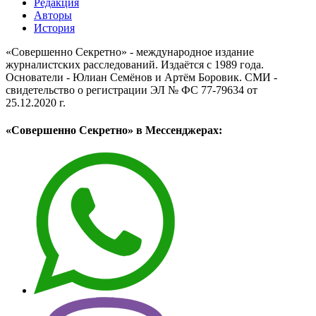
Редакция
Авторы
История
«Совершенно Секретно» - международное издание
журналистских расследований. Издаётся с 1989 года.
Основатели - Юлиан Семёнов и Артём Боровик. CМИ -
свидетельство о регистрации ЭЛ № ФС 77-79634 от
25.12.2020 г.
«Совершенно Секретно» в Мессенджерах: