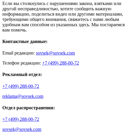
Если вы столкнулись с нарушениями закона, взятками или
другой несправедливостью, хотите сообщить важную
информацию, поделиться видео или другими материалами,
требующими общего внимания, свяжитесь с нами любым
удобным вам способом из указанных здесь. Мы постараемся
вам помочь.
Контактные данные:
Email редакции:
sovsek@sovsek.com
Телефон редакции:
+7 (499) 288-00-72
Рекламный отдел:
+7 (499) 288-00-72
reklama@sovsek.com
Отдел распространения:
+7 (499) 288-00-72
sovsek@sovsek.com