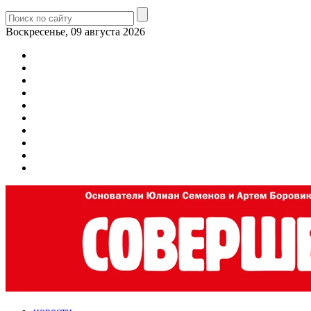
Воскресенье, 09 августа 2026