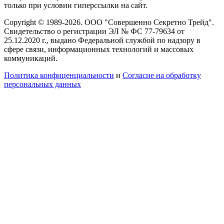
только при условии гиперссылки на сайт.
Copyright © 1989-2026. ООО "Совершенно Секретно Трейд".
Свидетельство о регистрации ЭЛ № ФС 77-79634 от
25.12.2020 г., выдано Федеральной службой по надзору в
сфере связи, информационных технологий и массовых
коммуникаций.
Политика конфиценциальности
и
Согласие на обработку
персональных данных