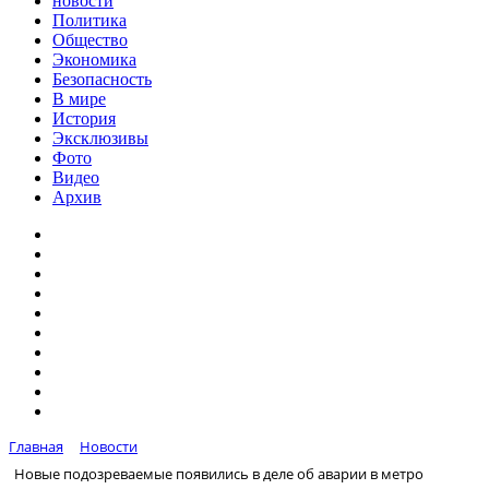
новости
Политика
Общество
Экономика
Безопасность
В мире
История
Эксклюзивы
Фото
Видео
Архив
Главная
Новости
Новые подозреваемые появились в деле об аварии в метро