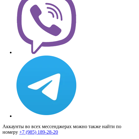
Аккаунты во всех мессенджерах можно также найти по
номеру
+7 (985) 189-28-20