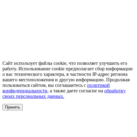
Сайт использует файлы cookie, что позволяет улучшить его
работу. Использование cookie предполагает сбор информации
о вас технического характера, в частности IP-адрес региона
вашего местоположения и другую информацию. Продолжая
пользоваться сайтом, вы соглашаетесь с
политикой
конфиденциальности
, а также даете согласие на
обработку
своих персональных данных.
Принять