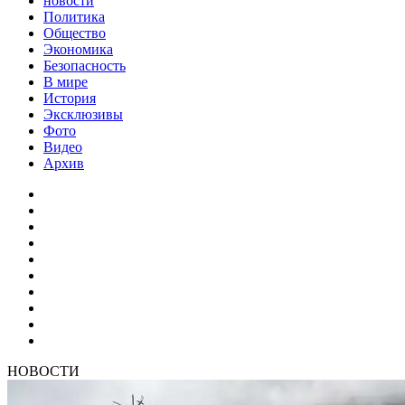
новости
Политика
Общество
Экономика
Безопасность
В мире
История
Эксклюзивы
Фото
Видео
Архив
НОВОСТИ