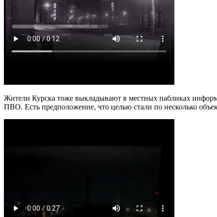
Жители Курска тоже выкладывают в местных пабликах информа
ПВО. Есть предположение, что целью стали по несколько объек