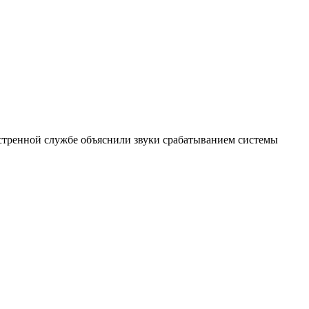
стренной службе объяснили звуки срабатыванием системы