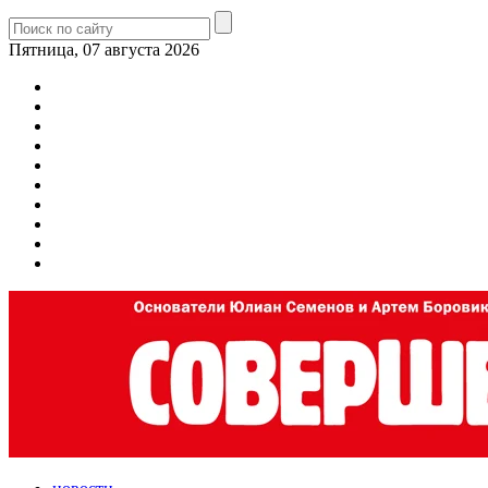
Пятница, 07 августа 2026