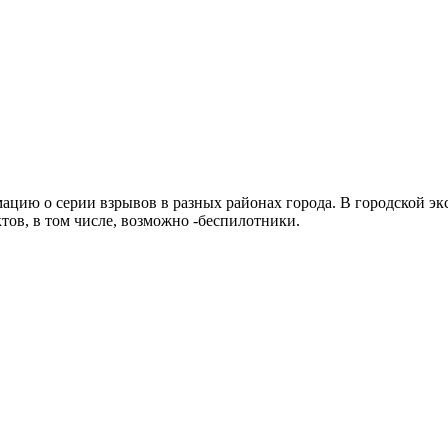
цию о серии взрывов в разных районах города. В городской эк
тов, в том числе, возможно -беспилотники.