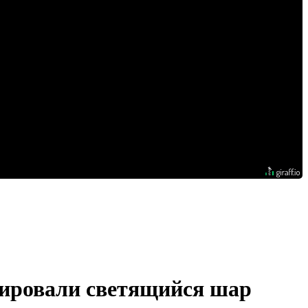
сировали светящийся шар