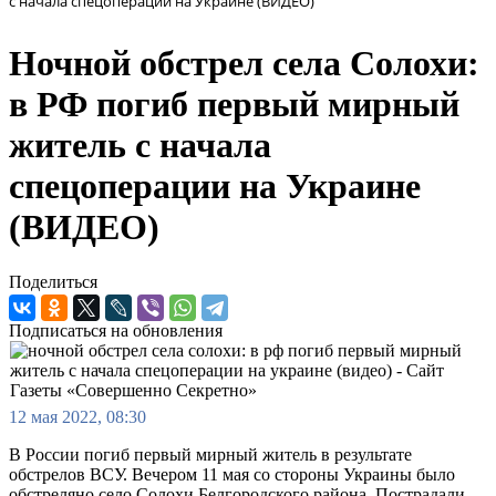
с начала спецоперации на Украине (ВИДЕО)
Ночной обстрел села Солохи:
в РФ погиб первый мирный
житель с начала
спецоперации на Украине
(ВИДЕО)
Поделиться
Подписаться на обновления
12 мая 2022, 08:30
В России погиб первый мирный житель в результате
обстрелов ВСУ. Вечером 11 мая со стороны Украины было
обстреляно село Солохи Белгородского района. Пострадали