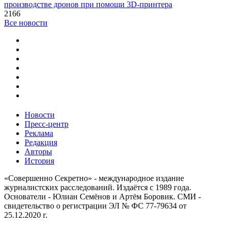
производстве дронов при помощи 3D‑принтера
2166
Все новости
Новости
Пресс-центр
Реклама
Редакция
Авторы
История
«Совершенно Секретно» - международное издание
журналистских расследований. Издаётся с 1989 года.
Основатели - Юлиан Семёнов и Артём Боровик. CМИ -
свидетельство о регистрации ЭЛ № ФС 77-79634 от
25.12.2020 г.