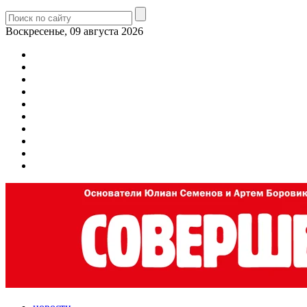
Воскресенье, 09 августа 2026