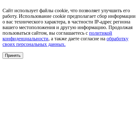
Сайт использует файлы cookie, что позволяет улучшить его
работу. Использование cookie предполагает сбор информации
о вас технического характера, в частности IP-адрес региона
вашего местоположения и другую информацию. Продолжая
пользоваться сайтом, вы соглашаетесь с
политикой
конфиденциальности
, а также даете согласие на
обработку
своих персональных данных.
Принять