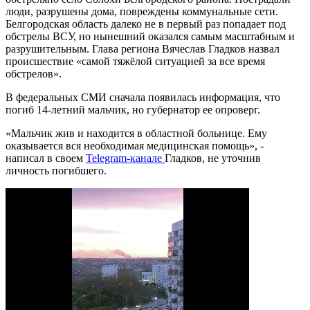
люди, разрушены дома, повреждены коммунальные сети.
Белгородская область далеко не в первый раз попадает под
обстрелы ВСУ, но нынешний оказался самым масштабным и
разрушительным. Глава региона Вячеслав Гладков назвал
происшествие «самой тяжёлой ситуацией за все время
обстрелов».
В федеральных СМИ сначала появилась информация, что
погиб 14-летний мальчик, но губернатор ее опроверг.
«Мальчик жив и находится в областной больнице. Ему
оказывается вся необходимая медицинская помощь», -
написал в своем
Telegram-канале
Гладков, не уточнив
личность погибшего.