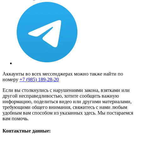
Аккаунты во всех мессенджерах можно также найти по
номеру
+7 (985) 189-28-20
Если вы столкнулись с нарушениями закона, взятками или
другой несправедливостью, хотите сообщить важную
информацию, поделиться видео или другими материалами,
требующими общего внимания, свяжитесь с нами любым
удобным вам способом из указанных здесь. Мы постараемся
вам помочь.
Контактные данные: