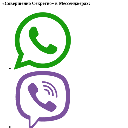
«Совершенно Секретно» в Мессенджерах: