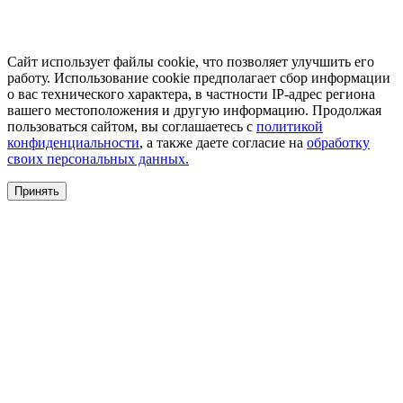
Сайт использует файлы cookie, что позволяет улучшить его
работу. Использование cookie предполагает сбор информации
о вас технического характера, в частности IP-адрес региона
вашего местоположения и другую информацию. Продолжая
пользоваться сайтом, вы соглашаетесь с
политикой
конфиденциальности
, а также даете согласие на
обработку
своих персональных данных.
Принять