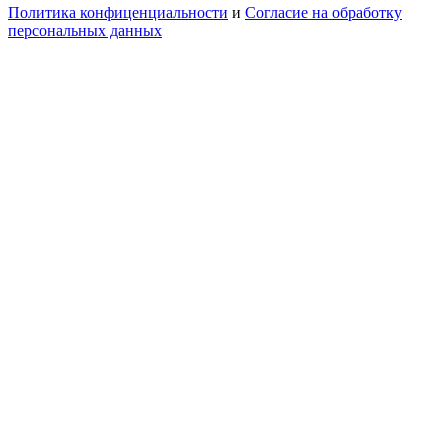
Политика конфиценциальности
и
Согласие на обработку
персональных данных