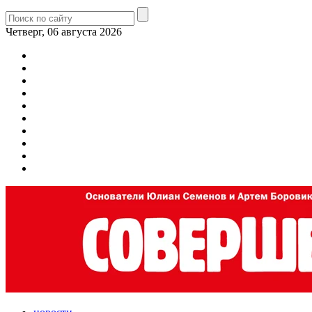
Четверг, 06 августа 2026