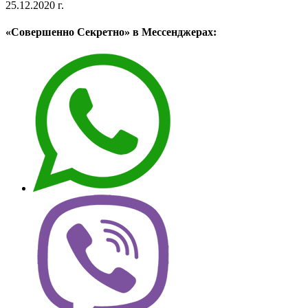
25.12.2020 г.
«Совершенно Секретно» в Мессенджерах: