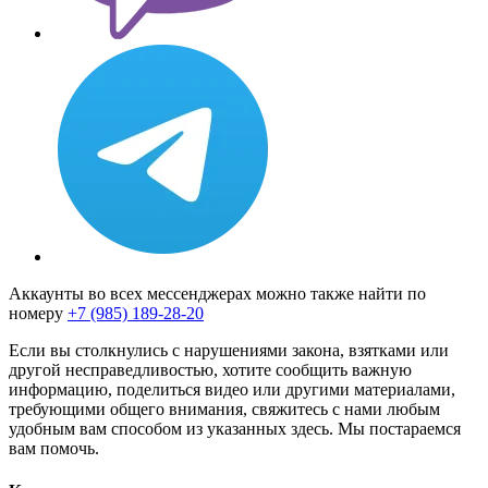
Аккаунты во всех мессенджерах можно также найти по
номеру
+7 (985) 189-28-20
Если вы столкнулись с нарушениями закона, взятками или
другой несправедливостью, хотите сообщить важную
информацию, поделиться видео или другими материалами,
требующими общего внимания, свяжитесь с нами любым
удобным вам способом из указанных здесь. Мы постараемся
вам помочь.